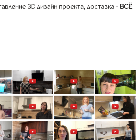
авление 3D дизайн проекта, доставка -
ВСЁ