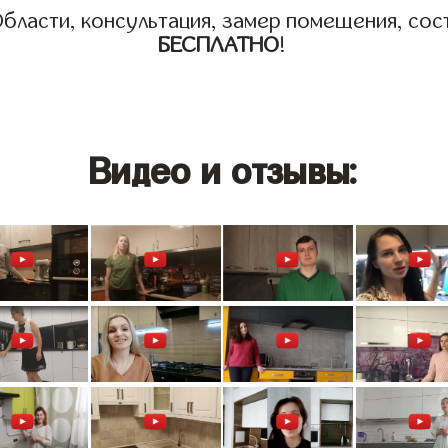
бласти, консультация, замер помещения, сост
БЕСПЛАТНО
!
Видео и отзывы: