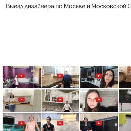
Выезд дизайнера по Москве и Московской О