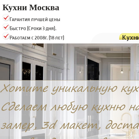
Кухни Москва
Гарантия лучшей цены
Быстро (Сроки 3 дня).
Кухн
Работаем с 2008г. (18 лет)