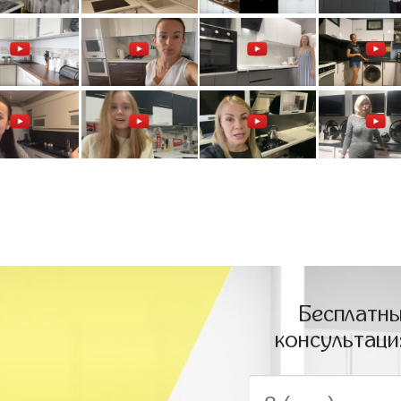
Бесплатны
консультаци