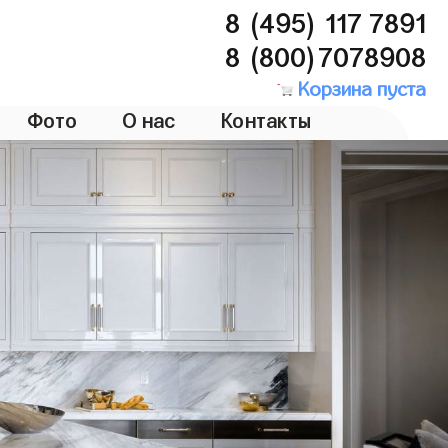
8 (495) 117 7891
8 (800)7078908
Корзина пуста
Фото
О нас
Контакты