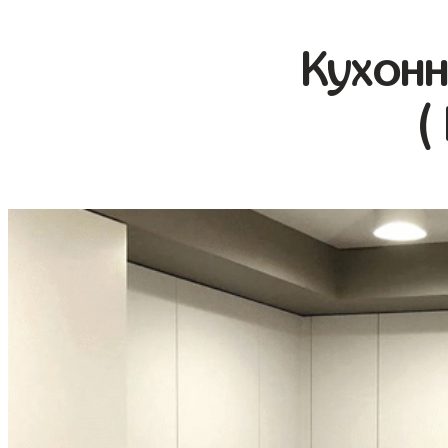
Кухонн
(