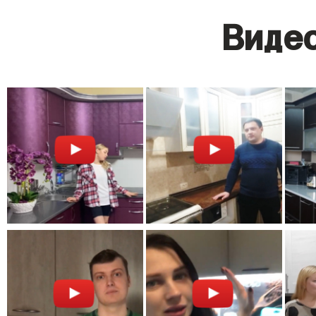
Видео