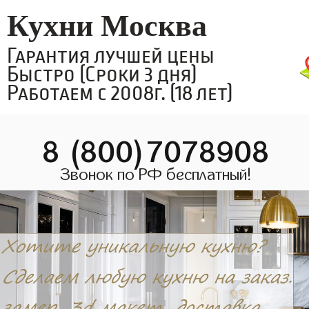
Кухни Москва
Гарантия лучшей цены
Быстро (Сроки 3 дня)
Работаем с 2008г. (18 лет)
8 (800)7078908
Звонок по РФ бесплатный!