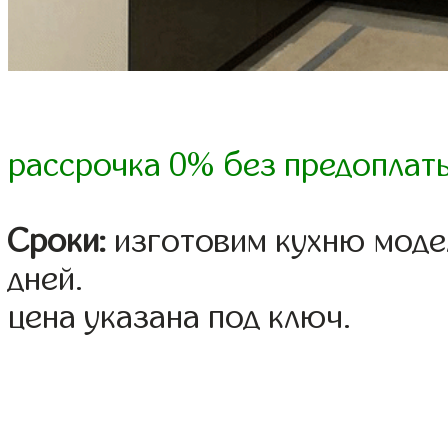
рассрочка 0% без предоплат
Сроки:
изготовим кухню модел
дней.
цена указана под ключ.