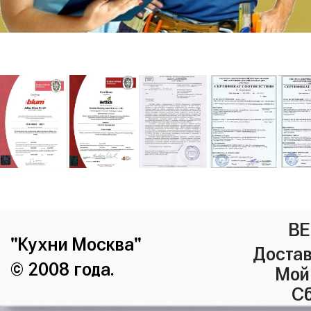
ВЕ
"Кухни Москва"
Достав
© 2008 года.
Мой
Сб