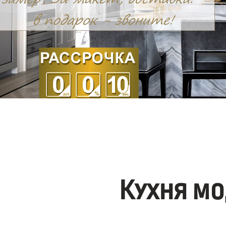
Кухня мо