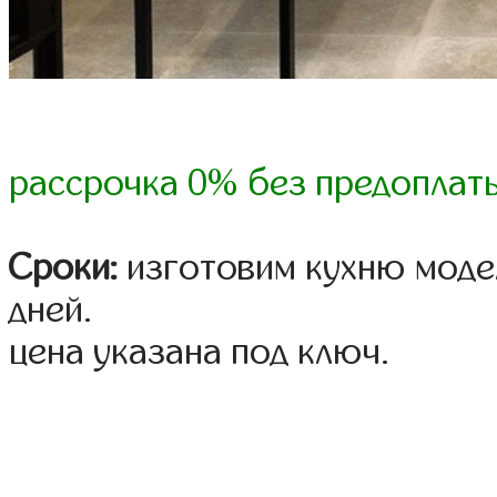
рассрочка 0% без предоплат
Сроки:
изготовим кухню модел
дней.
цена указана под ключ.