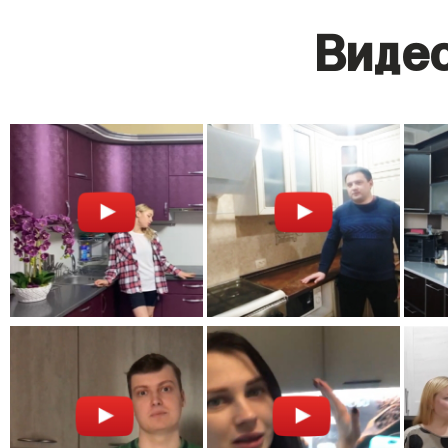
Видео