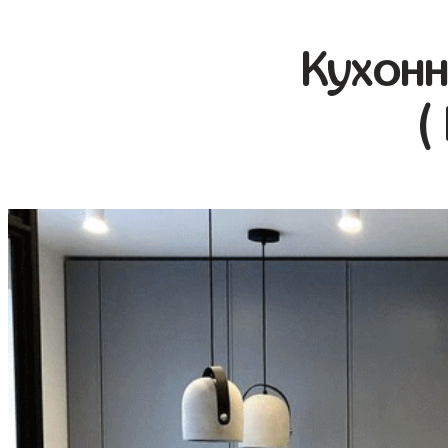
Кухонн
(