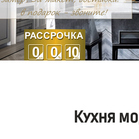
Кухня мо