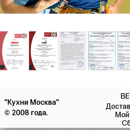
ВЕ
"Кухни Москва"
Достав
© 2008 года.
Мой
Сб