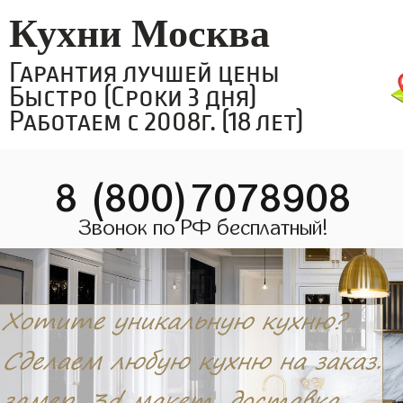
Кухни Москва
Гарантия лучшей цены
Быстро (Сроки 3 дня)
Работаем с 2008г. (18 лет)
8 (800)7078908
Звонок по РФ бесплатный!