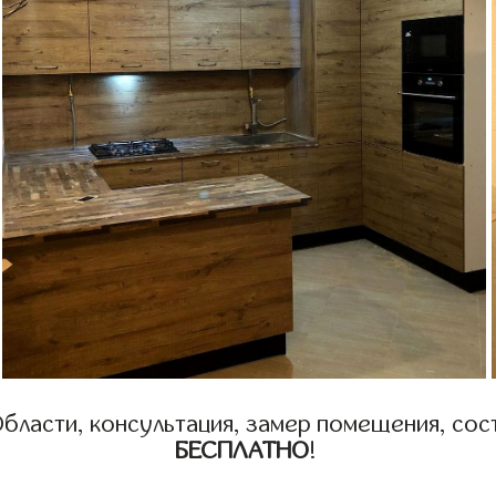
бласти, консультация, замер помещения, сост
БЕСПЛАТНО
!