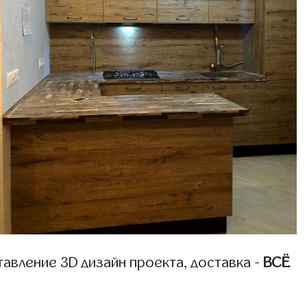
авление 3D дизайн проекта, доставка -
ВСЁ