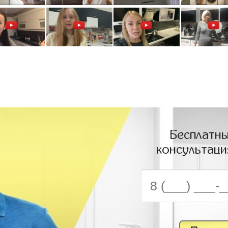
Бесплатны
консультаци