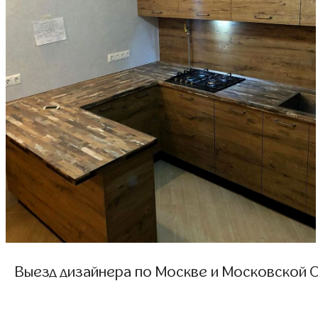
Выезд дизайнера по Москве и Московской О