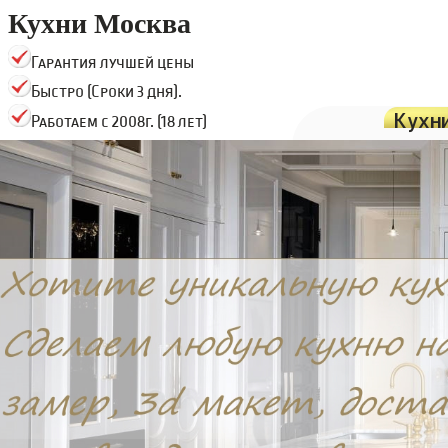
Кухни Москва
Гарантия лучшей цены
Быстро (Сроки 3 дня).
Кухн
Работаем с 2008г. (18 лет)