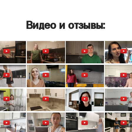
Видео и отзывы: