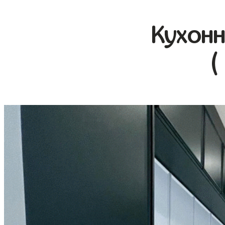
Кухонн
(