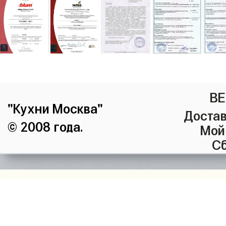
ВЕ
"Кухни Москва"
Достав
© 2008 года.
Мой
Сб