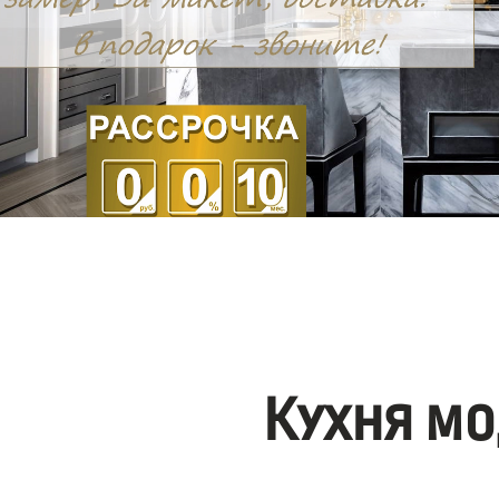
Кухня мо