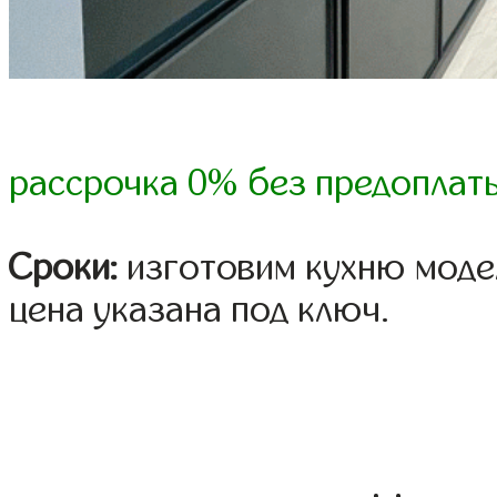
рассрочка 0% без предоплат
Сроки:
изготовим кухню модел
цена указана под ключ.