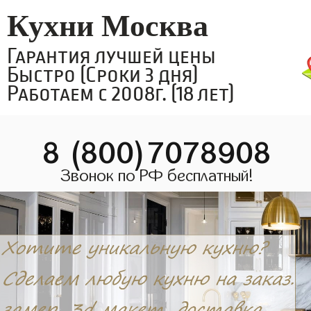
Кухни Москва
Гарантия лучшей цены
Быстро (Сроки 3 дня)
Работаем с 2008г. (18 лет)
8 (800)7078908
Звонок по РФ бесплатный!