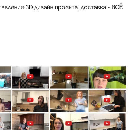
авление 3D дизайн проекта, доставка -
ВСЁ