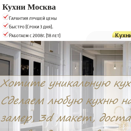
Кухни Москва
Гарантия лучшей цены
Быстро (Сроки 3 дня).
Кухн
Работаем с 2008г. (18 лет)