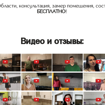
бласти, консультация, замер помещения, сост
БЕСПЛАТНО
!
Видео и отзывы: