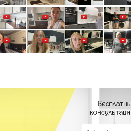
Бесплатны
консультаци