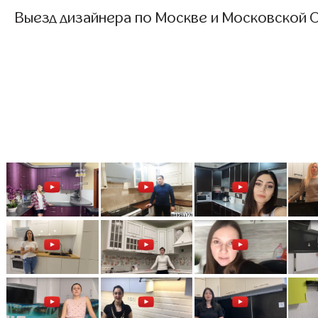
Выезд дизайнера по Москве и Московской О