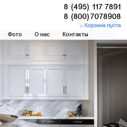
8 (495) 117 7891
8 (800)7078908
Корзина пуста
Фото
О нас
Контакты