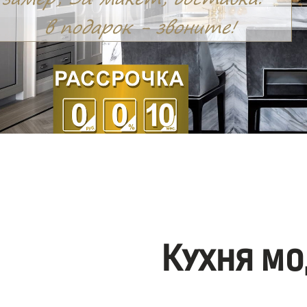
Кухня мо