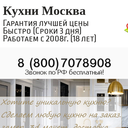
Кухни Москва
Гарантия лучшей цены
Быстро (Сроки 3 дня)
Работаем с 2008г. (18 лет)
8 (800)7078908
Звонок по РФ бесплатный!