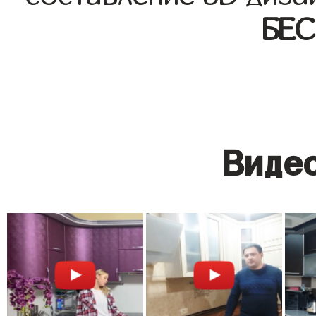
БЕ
Видео