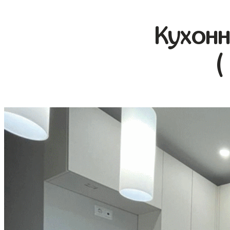
Кухонн
(