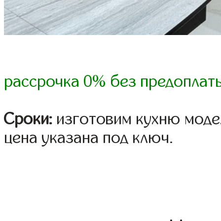
рассрочка 0% без предоплат
Сроки:
изготовим кухню модел
цена указана под ключ.