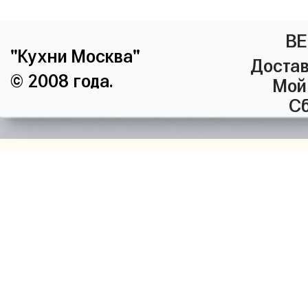
ВЕ
"Кухни Москва"
Достав
© 2008 года.
Мой
Сб