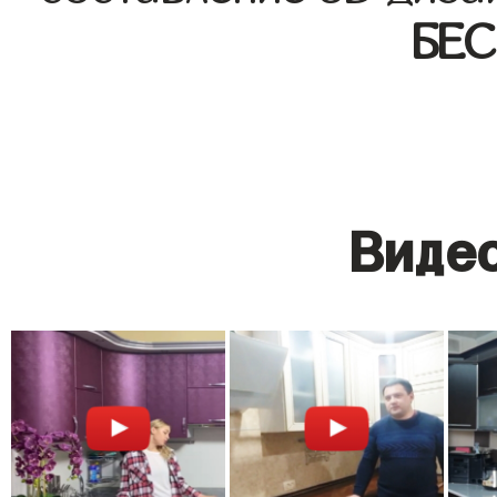
БЕ
Видео