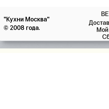
ВЕ
"Кухни Москва"
Достав
© 2008 года.
Мой
Сб