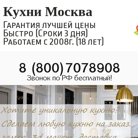
Кухни Москва
Гарантия лучшей цены
Быстро (Сроки 3 дня)
Работаем с 2008г. (18 лет)
8 (800)7078908
Звонок по РФ бесплатный!