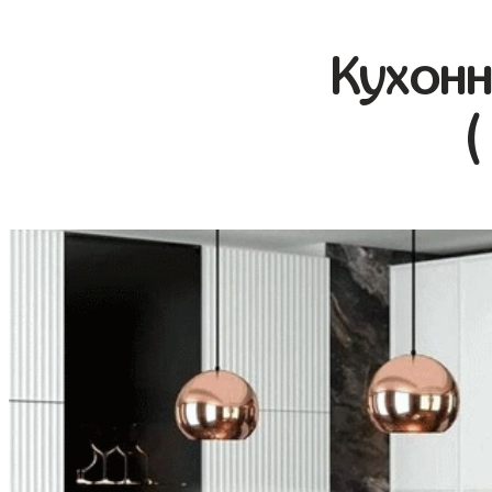
Кухонн
(