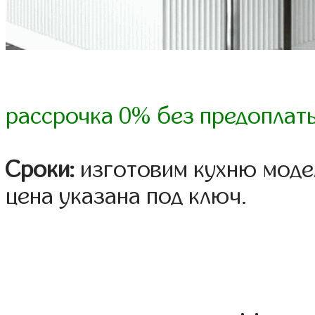
рассрочка 0% без предоплат
Сроки:
изготовим кухню модел
цена указана под ключ.