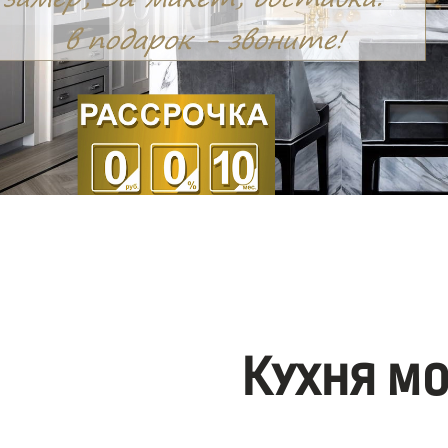
Кухня м