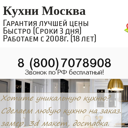
Кухни Москва
Гарантия лучшей цены
Быстро (Сроки 3 дня)
Работаем с 2008г. (18 лет)
8 (800)7078908
Звонок по РФ бесплатный!