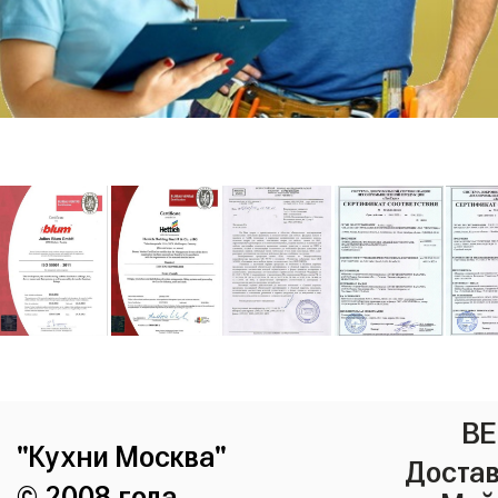
ВЕ
"Кухни Москва"
Достав
© 2008 года.