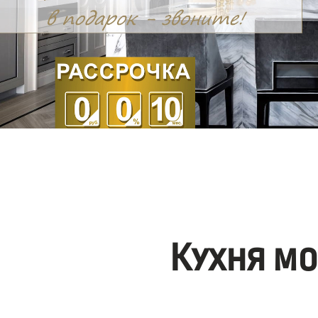
Кухня м