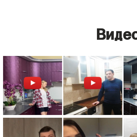
Видео