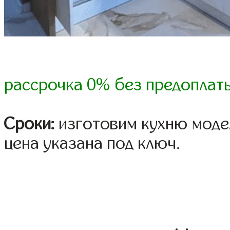
рассрочка 0% без предоплат
Сроки:
изготовим кухню модел
цена указана под ключ.