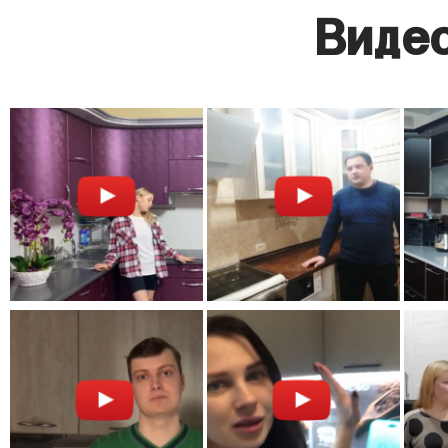
Видео