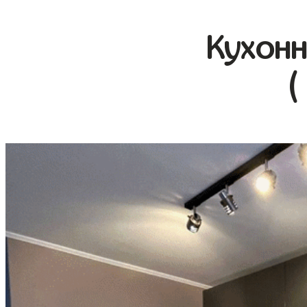
Кухонн
(