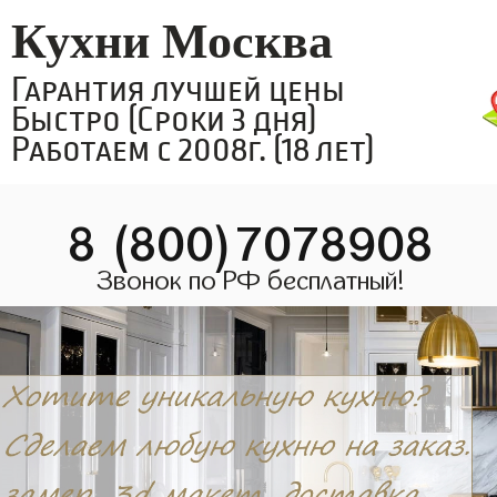
Кухни Москва
Гарантия лучшей цены
Быстро (Сроки 3 дня)
Работаем с 2008г. (18 лет)
8 (800)7078908
Звонок по РФ бесплатный!