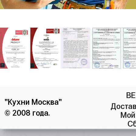
ВЕ
"Кухни Москва"
Достав
© 2008 года.
Мой
Сб