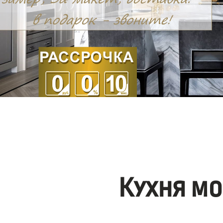
Кухня мо