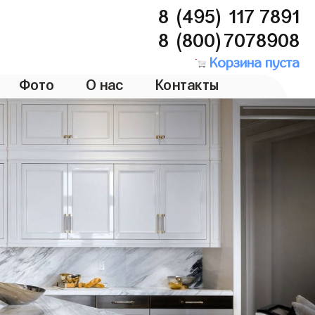
8 (495) 117 7891
8 (800)7078908
Корзина пуста
Фото
О нас
Контакты