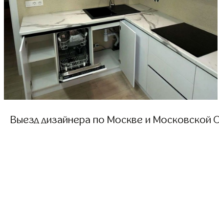
Выезд дизайнера по Москве и Московской О