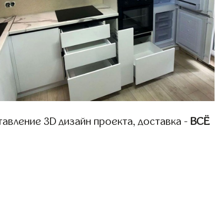
авление 3D дизайн проекта, доставка -
ВСЁ