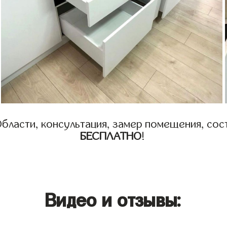
бласти, консультация, замер помещения, сост
БЕСПЛАТНО
!
Видео и отзывы: