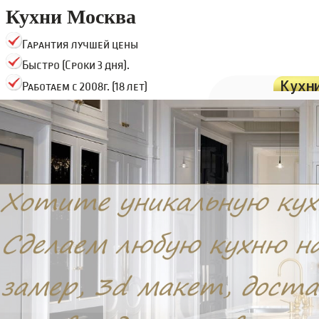
Кухни Москва
Гарантия лучшей цены
Быстро (Сроки 3 дня).
Кухн
Работаем с 2008г. (18 лет)