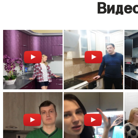
Видео