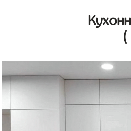
Кухонн
(