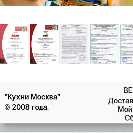
ВЕ
"Кухни Москва"
Достав
© 2008 года.
Мой
Сб