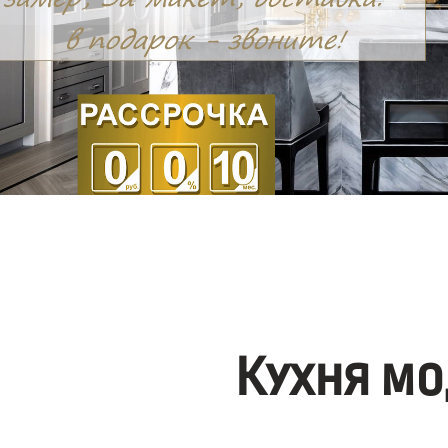
Кухня мо