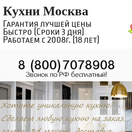
Кухни Москва
Гарантия лучшей цены
Быстро (Сроки 3 дня)
Работаем с 2008г. (18 лет)
8 (800)7078908
Звонок по РФ бесплатный!