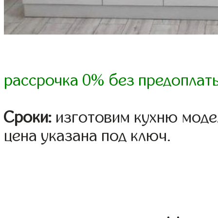
рассрочка 0% без предоплат
Сроки:
изготовим кухню модел
цена указана под ключ.