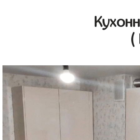
Кухонн
(