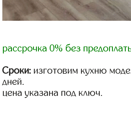
рассрочка 0% без предоплат
Сроки:
изготовим кухню модел
дней.
цена указана под ключ.