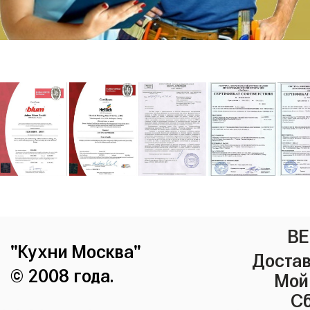
ВЕ
"Кухни Москва"
Достав
© 2008 года.
Мой
Сб