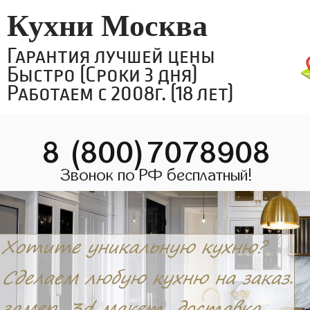
Кухни Москва
Гарантия лучшей цены
Быстро (Сроки 3 дня)
Работаем с 2008г. (18 лет)
8 (800)7078908
Звонок по РФ бесплатный!