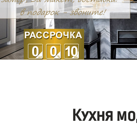
Кухня мо