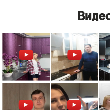
Видео