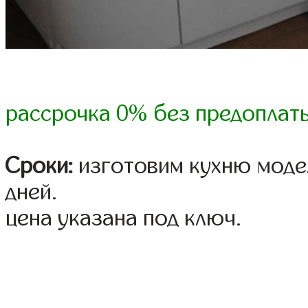
рассрочка 0% без предоплат
Сроки:
изготовим кухню модел
дней.
цена указана под ключ.