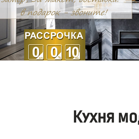
Кухня мо