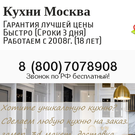
Кухни Москва
Гарантия лучшей цены
Быстро (Сроки 3 дня)
Работаем с 2008г. (18 лет)
8 (800)7078908
Звонок по РФ бесплатный!