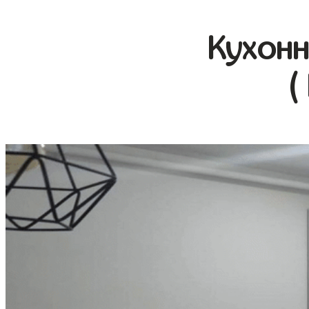
Кухонн
(