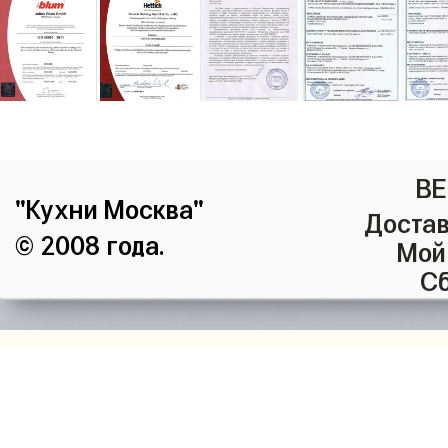
ВЕ
"Кухни Москва"
Достав
© 2008 года.
Мой
Сб