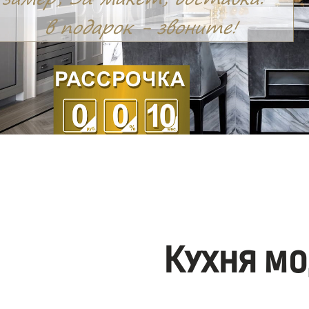
Кухня мо