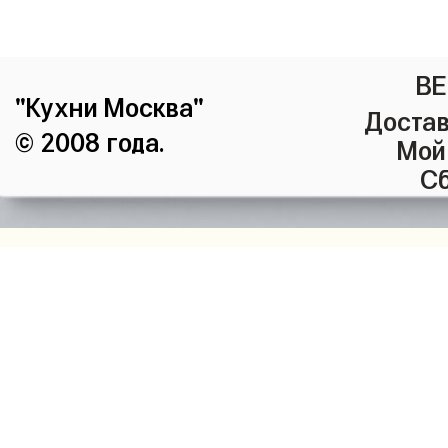
ВЕ
"Кухни Москва"
Достав
© 2008 года.
Мой
Сб