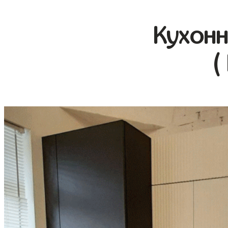
Кухонн
(