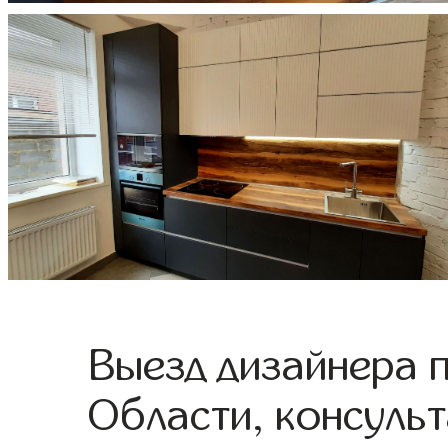
Выезд дизайнера 
Области, консульт