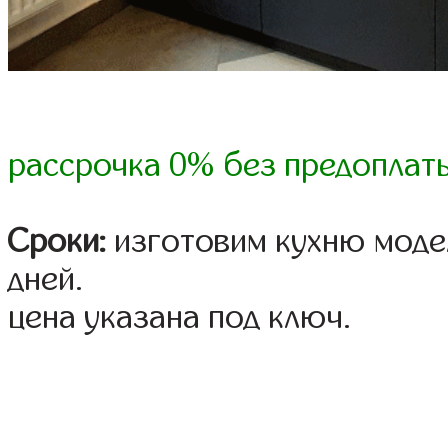
рассрочка 0% без предоплат
Сроки:
изготовим кухню модел
дней.
цена указана под ключ.