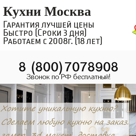
Кухни Москва
Гарантия лучшей цены
Быстро (Сроки 3 дня)
Работаем с 2008г. (18 лет)
8 (800)7078908
Звонок по РФ бесплатный!