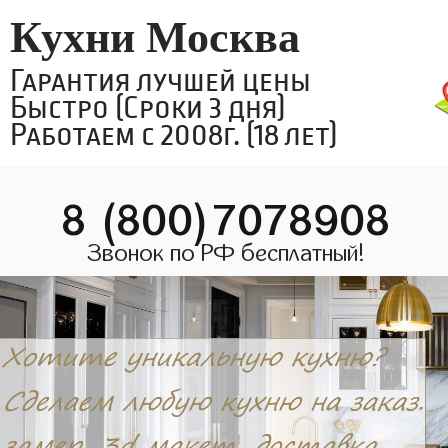
Кухни Москва
Гарантия лучшей цены
Быстро (Сроки 3 дня)
Работаем с 2008г. (18 лет)
8 (800)7078908
Звонок по РФ бесплатный!