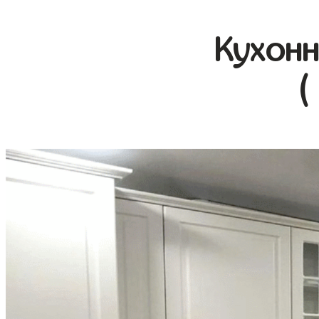
Кухонн
(