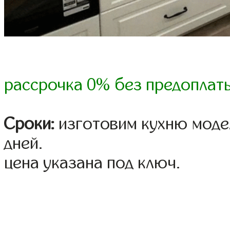
рассрочка 0% без предоплат
Сроки:
изготовим кухню модел
дней.
цена указана под ключ.