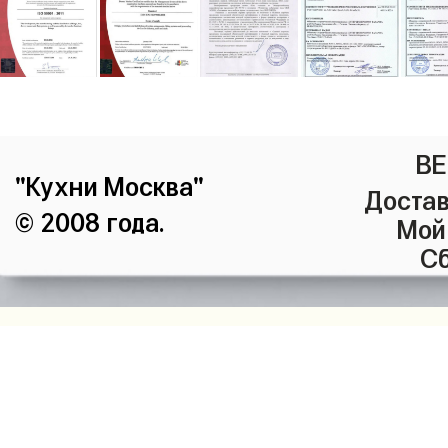
ВЕ
"Кухни Москва"
Достав
© 2008 года.
Мой
Сб