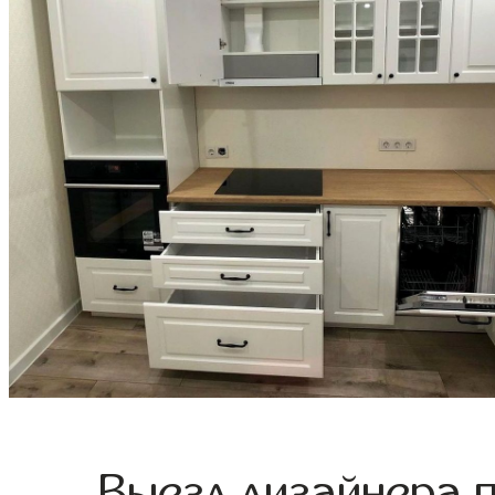
Выезд дизайнера 