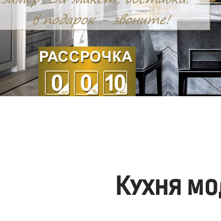
Кухня мо