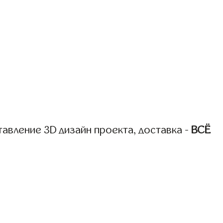
авление 3D дизайн проекта, доставка -
ВСЁ