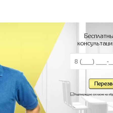
Бесплатны
консультаци