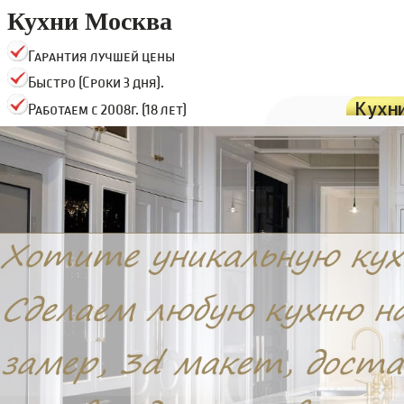
Кухни Москва
Гарантия лучшей цены
Быстро (Сроки 3 дня).
Кухн
Работаем с 2008г. (18 лет)