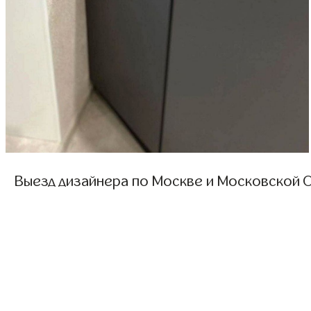
Выезд дизайнера по Москве и Московской О