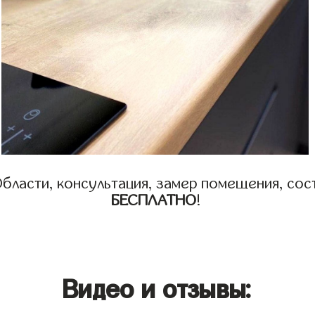
бласти, консультация, замер помещения, сост
БЕСПЛАТНО
!
Видео и отзывы: