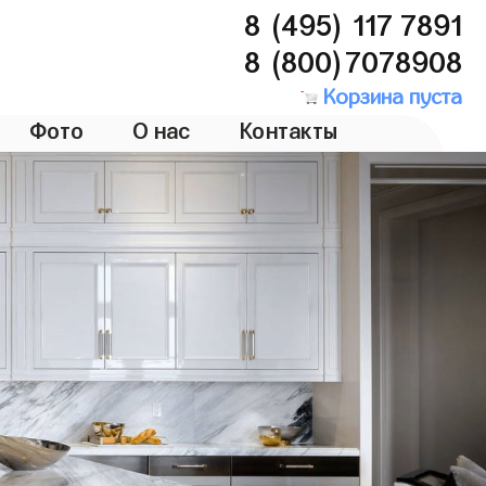
8 (495) 117 7891
8 (800)7078908
Корзина пуста
Фото
О нас
Контакты