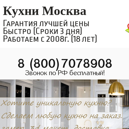
Кухни Москва
Гарантия лучшей цены
Быстро (Сроки 3 дня)
Работаем с 2008г. (18 лет)
8 (800)7078908
Звонок по РФ бесплатный!