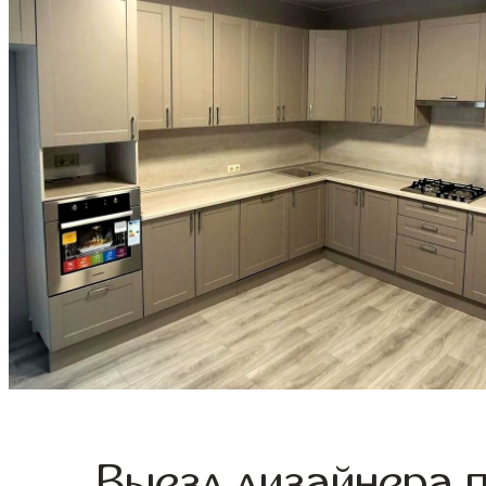
Выезд дизайнера 