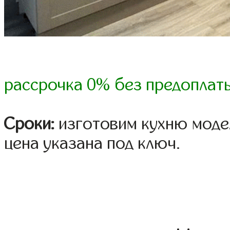
рассрочка 0% без предоплат
Сроки:
изготовим кухню модел
цена указана под ключ.