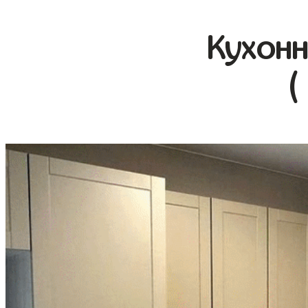
Кухонн
(