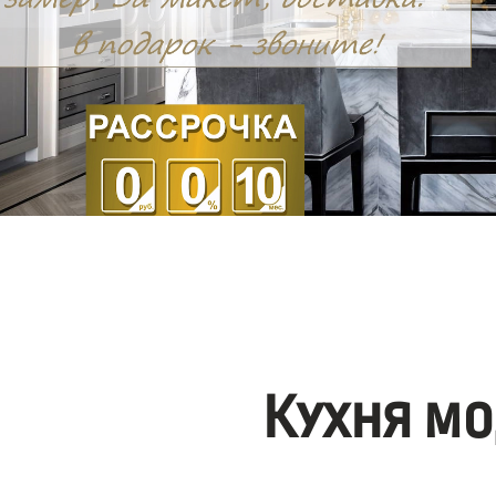
Кухня мо