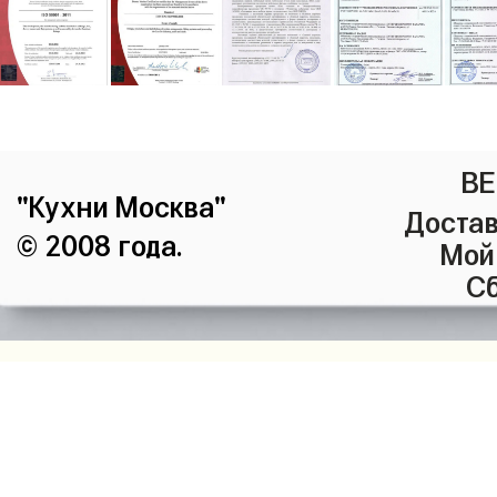
ВЕ
"Кухни Москва"
Достав
© 2008 года.
Мой
Сб