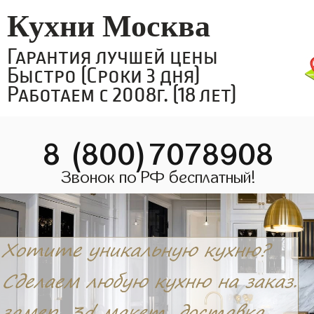
Кухни Москва
Гарантия лучшей цены
Быстро (Сроки 3 дня)
Работаем с 2008г. (18 лет)
8 (800)7078908
Звонок по РФ бесплатный!