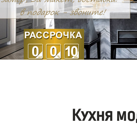
Кухня мо