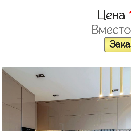
Цена
Вместо
Зака