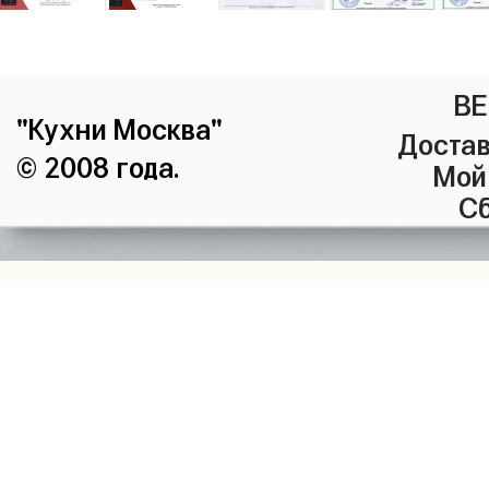
ВЕ
"Кухни Москва"
Достав
© 2008 года.
Мой
Сб