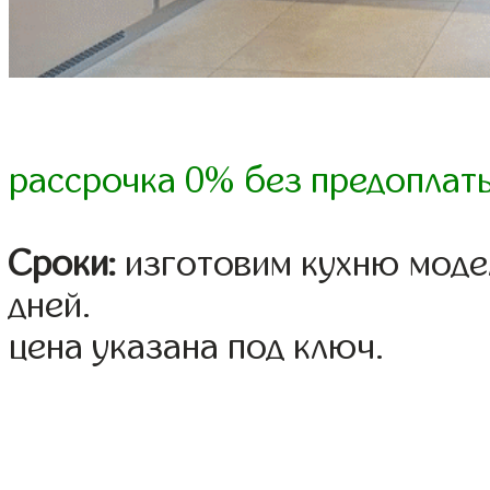
рассрочка 0% без предоплат
Сроки:
изготовим кухню модел
дней.
цена указана под ключ.