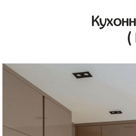
Кухонн
(