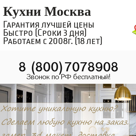
Кухни Москва
Гарантия лучшей цены
Быстро (Сроки 3 дня)
Работаем с 2008г. (18 лет)
8 (800)7078908
Звонок по РФ бесплатный!