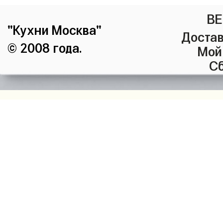
ВЕ
"Кухни Москва"
Достав
© 2008 года.
Мой
Сб