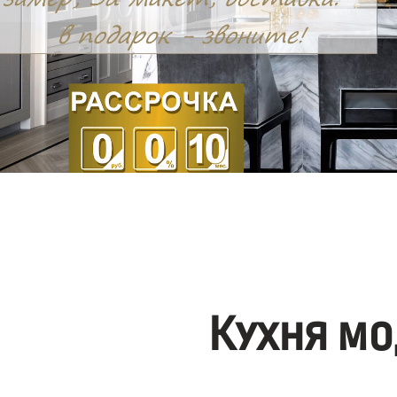
Кухня мо