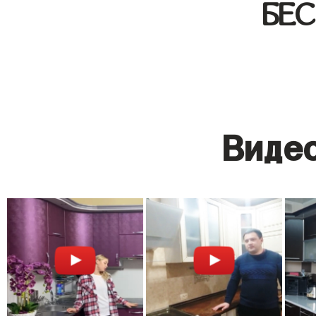
БЕ
Видео