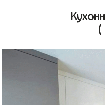
Кухонн
(