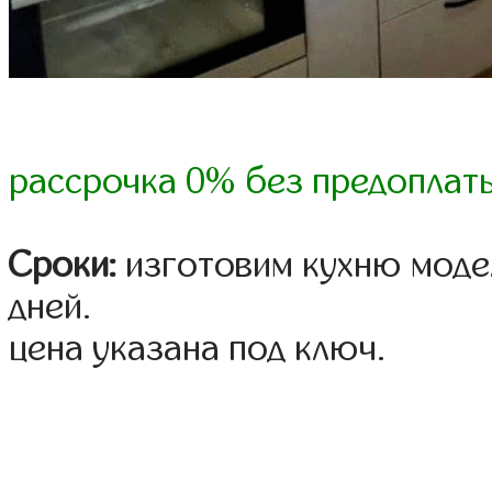
рассрочка 0% без предоплат
Сроки:
изготовим кухню модел
дней.
цена указана под ключ.