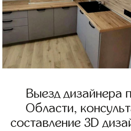
Выезд дизайнера 
Области, консульт
составление 3D диза