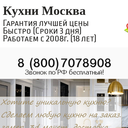
Кухни Москва
Гарантия лучшей цены
Быстро (Сроки 3 дня)
Работаем с 2008г. (18 лет)
8 (800)7078908
Звонок по РФ бесплатный!