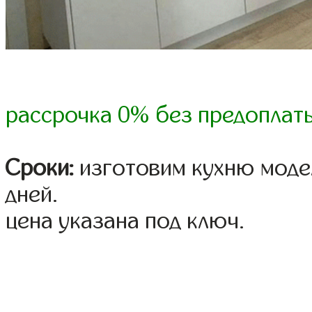
рассрочка 0% без предоплат
Сроки:
изготовим кухню модел
дней.
цена указана под ключ.