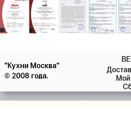
ВЕ
"Кухни Москва"
Достав
© 2008 года.
Мой
Сб