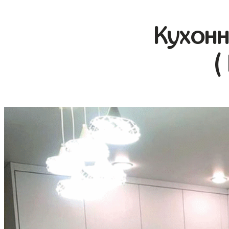
Кухонн
(