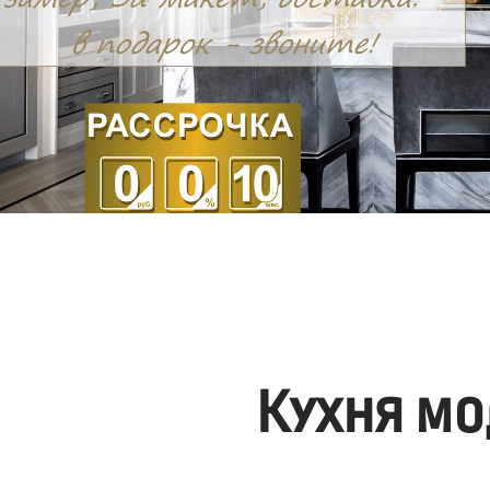
Кухня мо