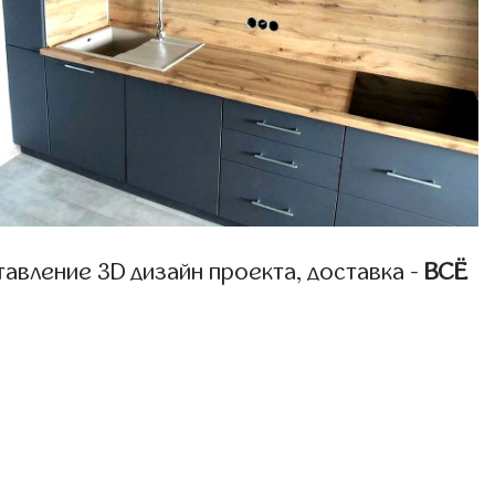
авление 3D дизайн проекта, доставка -
ВСЁ