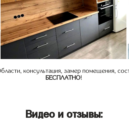
бласти, консультация, замер помещения, сост
БЕСПЛАТНО
!
Видео и отзывы: