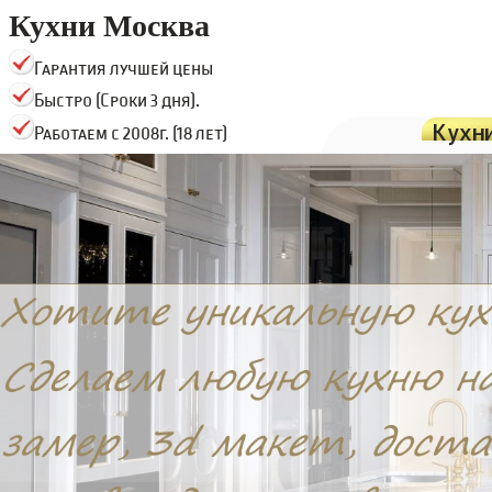
Кухни Москва
Гарантия лучшей цены
Быстро (Сроки 3 дня).
Кухн
Работаем с 2008г. (18 лет)