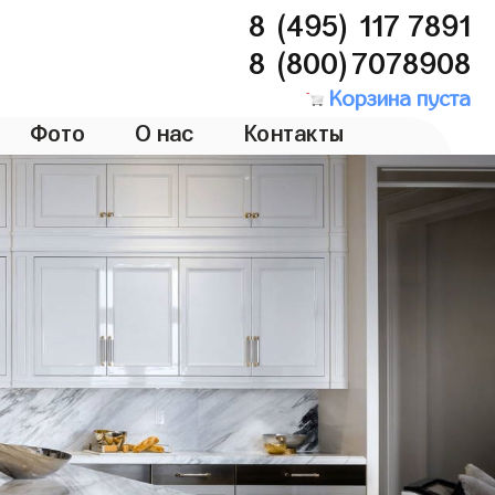
8 (495) 117 7891
8 (800)7078908
Корзина пуста
Фото
О нас
Контакты