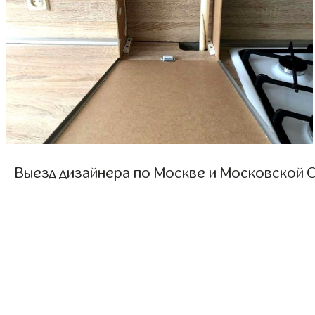
Выезд дизайнера по Москве и Московской О