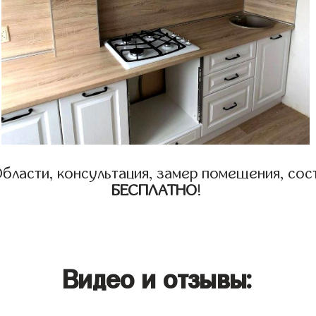
бласти, консультация, замер помещения, сост
БЕСПЛАТНО
!
Видео и отзывы: