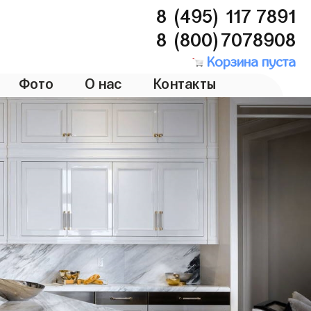
8 (495) 117 7891
8 (800)7078908
Корзина пуста
Фото
О нас
Контакты