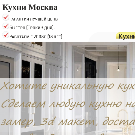
Кухни Москва
Гарантия лучшей цены
Быстро (Сроки 3 дня).
Кухн
Работаем с 2008г. (18 лет)