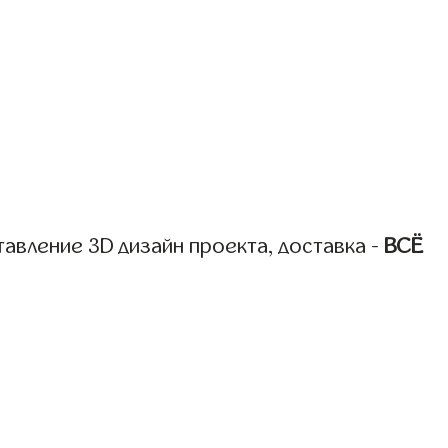
авление 3D дизайн проекта, доставка -
ВСЁ