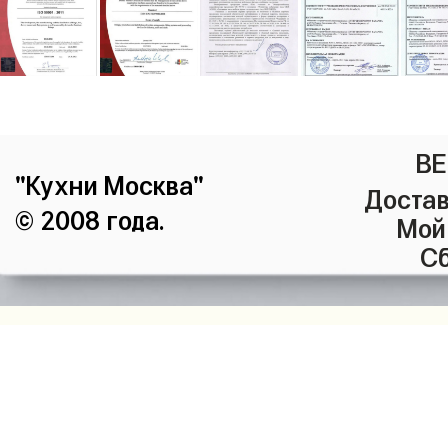
ВЕ
"Кухни Москва"
Достав
© 2008 года.
Мой
Сб