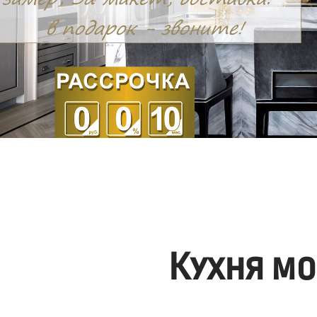
Кухня мо