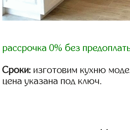
рассрочка 0% без предоплат
Сроки:
изготовим кухню модел
цена указана под ключ.