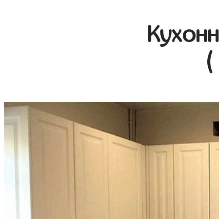
Кухонн
(