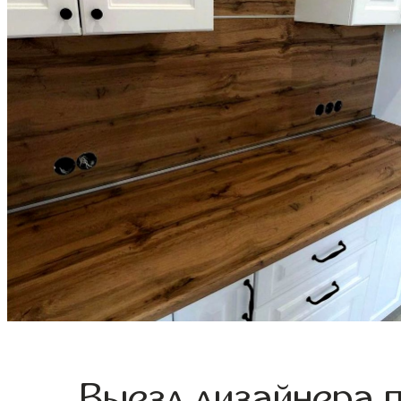
Выезд дизайнера 