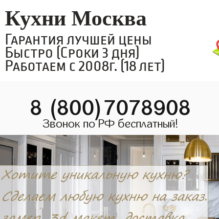
Кухни Москва
Гарантия лучшей цены
Быстро (Сроки 3 дня)
Работаем с 2008г. (18 лет)
8 (800)7078908
Звонок по РФ бесплатный!