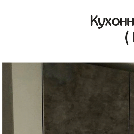
Кухонн
(