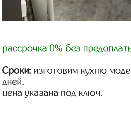
рассрочка 0% без предоплат
Сроки:
изготовим кухню модел
дней.
цена указана под ключ.