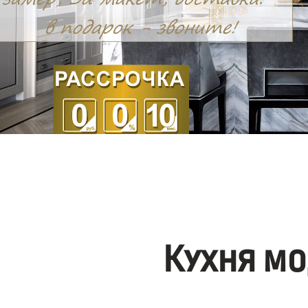
Кухня мо