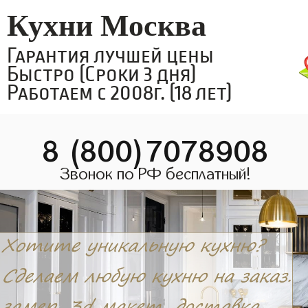
Кухни Москва
Гарантия лучшей цены
Быстро (Сроки 3 дня)
Работаем с 2008г. (18 лет)
8 (800)7078908
Звонок по РФ бесплатный!