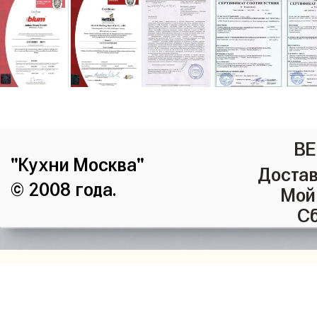
ВЕ
"Кухни Москва"
Достав
© 2008 года.
Мой
Сб