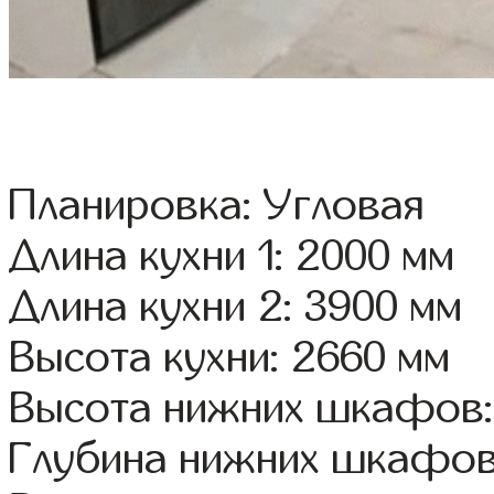
Планировка: Угловая
Длина кухни 1: 2000 мм
Длина кухни 2: 3900 мм
Высота кухни: 2660 мм
Высота нижних шкафов:
Глубина нижних шкафов