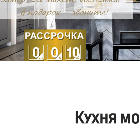
Кухня мо