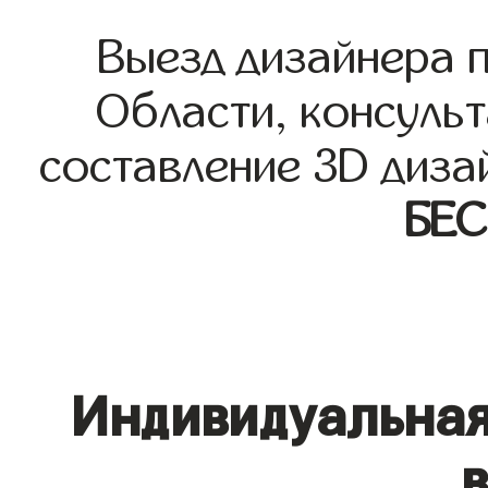
Выезд дизайнера 
Области, консульт
составление 3D диза
БЕ
Индивидуальная