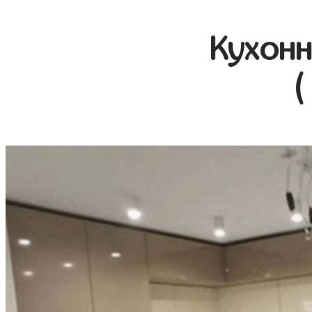
Кухонн
(