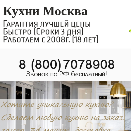
Кухни Москва
Гарантия лучшей цены
Быстро (Сроки 3 дня)
Работаем с 2008г. (18 лет)
8 (800)7078908
Звонок по РФ бесплатный!