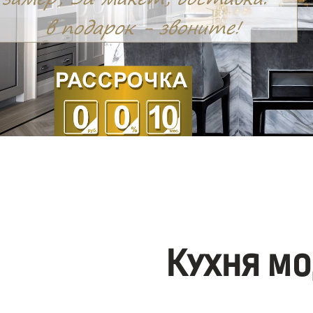
Кухня мо