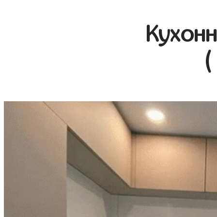
Кухонн
(