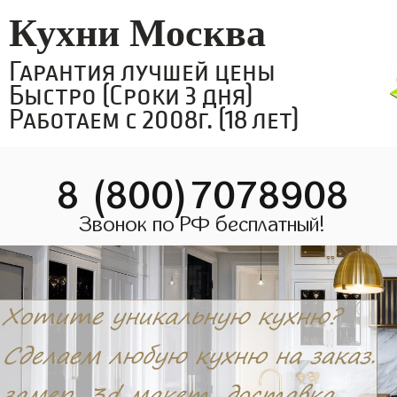
Кухни Москва
Гарантия лучшей цены
Быстро (Сроки 3 дня)
Работаем с 2008г. (18 лет)
8 (800)7078908
Звонок по РФ бесплатный!