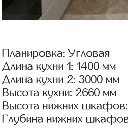
Планировка: Угловая
Длина кухни 1: 1400 мм
Длина кухни 2: 3000 мм
Высота кухни: 2660 мм
Высота нижних шкафов:
Глубина нижних шкафов