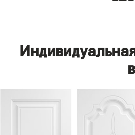
Индивидуальная