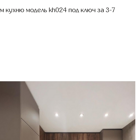
 кухню модель kh024 под ключ за 3-7