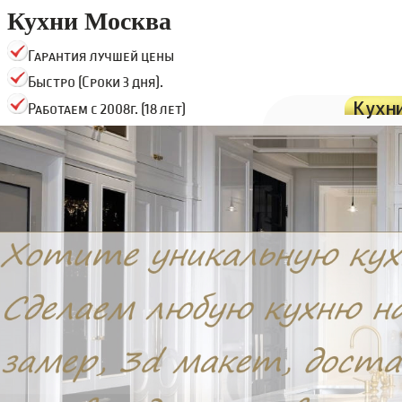
Кухни Москва
Гарантия лучшей цены
Быстро (Сроки 3 дня).
Кухн
Работаем с 2008г. (18 лет)