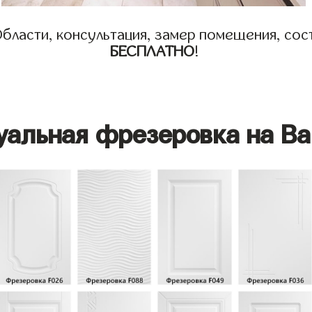
бласти, консультация, замер помещения, сост
БЕСПЛАТНО
!
уальная фрезеровка на Ва