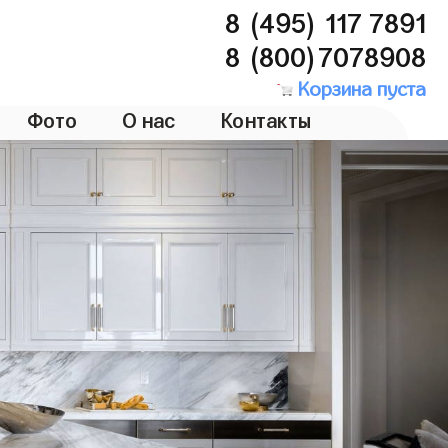
8 (495) 117 7891
8 (800)7078908
Корзина пуста
Фото
О нас
Контакты