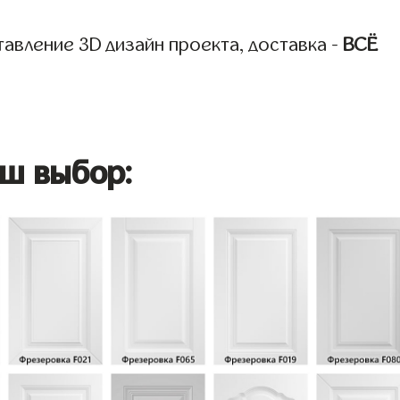
авление 3D дизайн проекта, доставка -
ВСЁ
ш выбор: