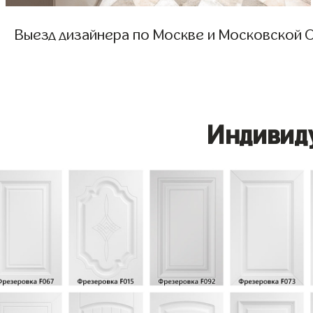
Выезд дизайнера по Москве и Московской О
Индивид