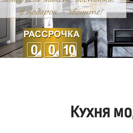
Кухня мо