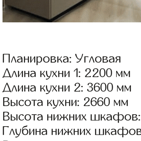
Планировка: Угловая
Длина кухни 1: 2200 мм
Длина кухни 2: 3600 мм
Высота кухни: 2660 мм
Высота нижних шкафов:
Глубина нижних шкафов