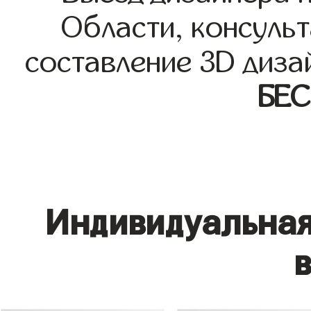
Области, консульт
составление 3D диза
БЕ
Индивидуальная