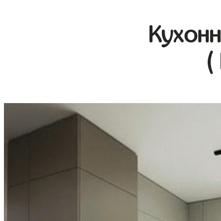
Кухонн
(