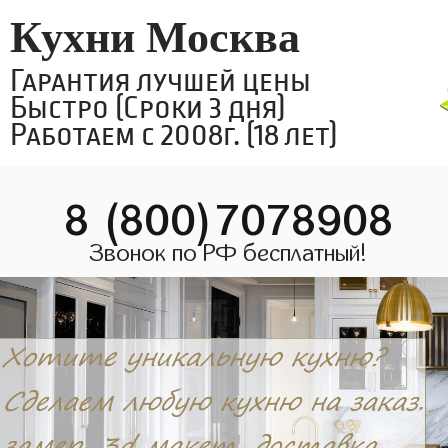
Кухни Москва
Гарантия лучшей цены
Быстро (Сроки 3 дня)
Работаем с 2008г. (18 лет)
8 (800)7078908
Звонок по РФ бесплатный!