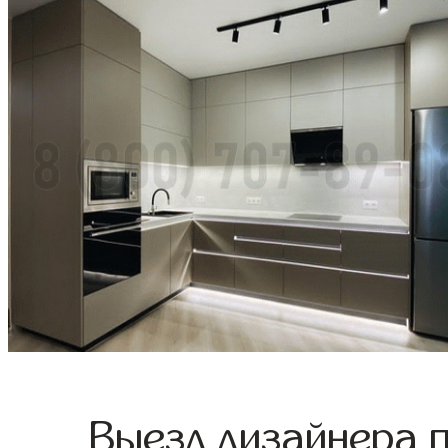
Выезд дизайнера 