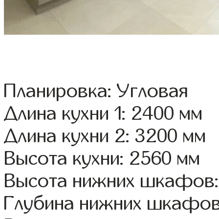
Планировка: Угловая
Длина кухни 1: 2400 мм
Длина кухни 2: 3200 мм
Высота кухни: 2560 мм
Высота нижних шкафов:
Глубина нижних шкафов