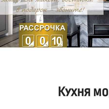
Кухня мо