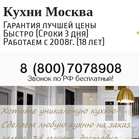
Кухни Москва
Гарантия лучшей цены
Быстро (Сроки 3 дня)
Работаем с 2008г. (18 лет)
8 (800)7078908
Звонок по РФ бесплатный!