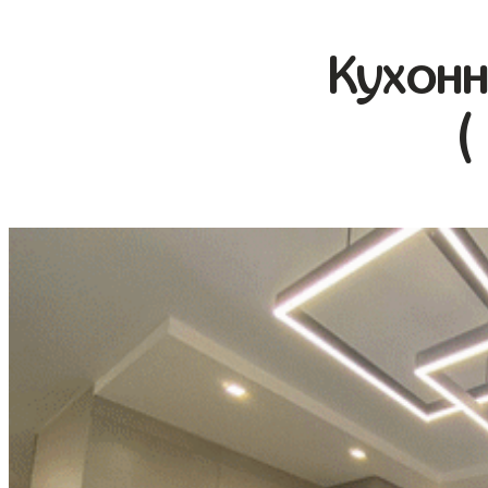
Кухонн
(