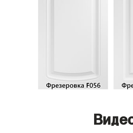
Видео