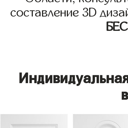
составление 3D диза
БЕ
Индивидуальная