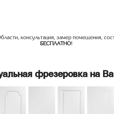
бласти, консультация, замер помещения, сост
БЕСПЛАТНО
!
уальная фрезеровка на Ва