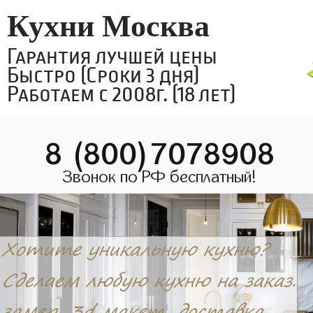
Кухни Москва
Гарантия лучшей цены
Быстро (Сроки 3 дня)
Работаем с 2008г. (18 лет)
8 (800)7078908
Звонок по РФ бесплатный!