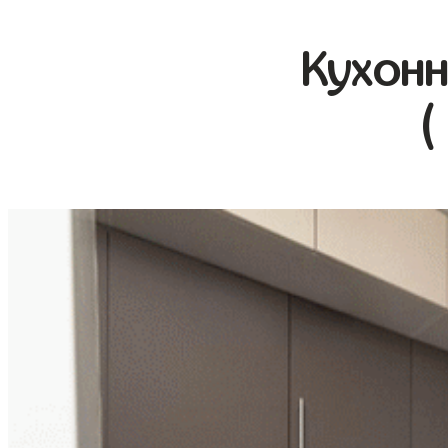
Кухонн
(