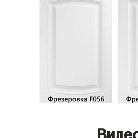
Видео