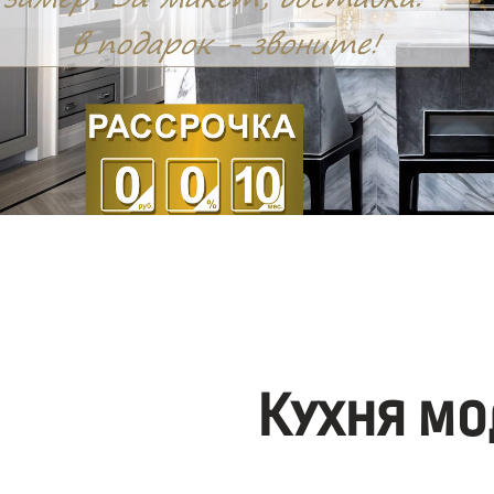
Кухня мо