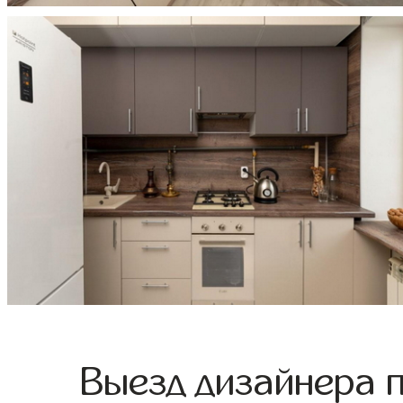
Выезд дизайнера 