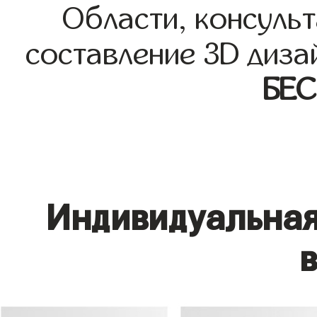
Области, консульт
составление 3D диза
БЕ
Индивидуальная