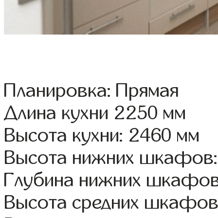
Планировка: Прямая
Длина кухни 2250 мм
Высота кухни: 2460 мм
Высота нижних шкафов:
Глубина нижних шкафов
Высота средних шкафов