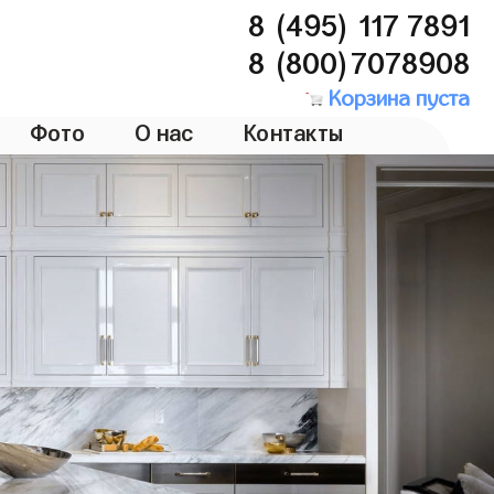
8 (495) 117 7891
8 (800)7078908
Корзина пуста
Фото
О нас
Контакты