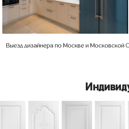
Выезд дизайнера по Москве и Московской О
Индивид