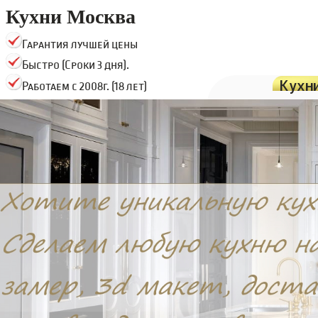
Кухни Москва
Гарантия лучшей цены
Быстро (Сроки 3 дня).
Кухн
Работаем с 2008г. (18 лет)