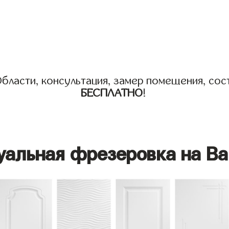
бласти, консультация, замер помещения, сост
БЕСПЛАТНО
!
уальная фрезеровка на Ва