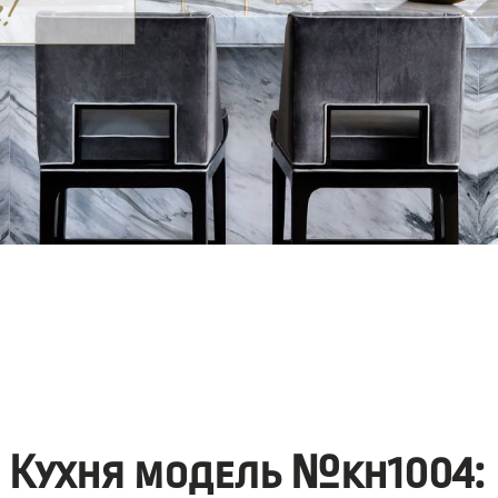
Кухня модель №kh1004: