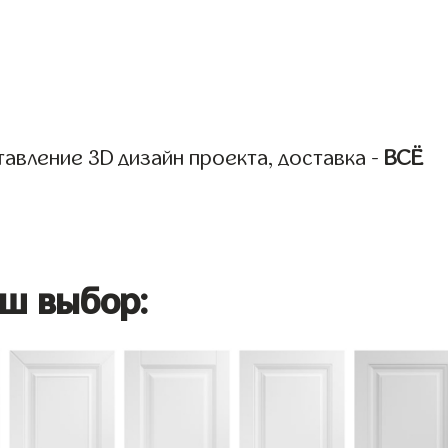
авление 3D дизайн проекта, доставка -
ВСЁ
ш выбор: