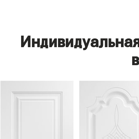
Индивидуальная