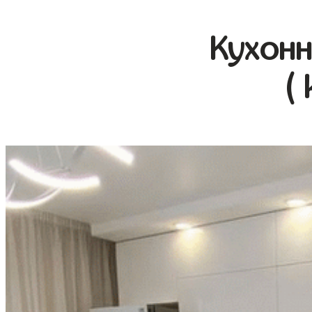
Кухонн
(