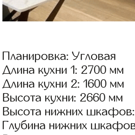
Планировка: Угловая
Длина кухни 1: 2700 мм
Длина кухни 2: 1600 мм
Высота кухни: 2660 мм
Высота нижних шкафов:
Глубина нижних шкафов