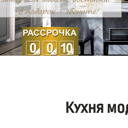
Кухня мо