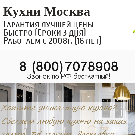
Кухни Москва
Гарантия лучшей цены
Быстро (Сроки 3 дня)
Работаем с 2008г. (18 лет)
8 (800)7078908
Звонок по РФ бесплатный!