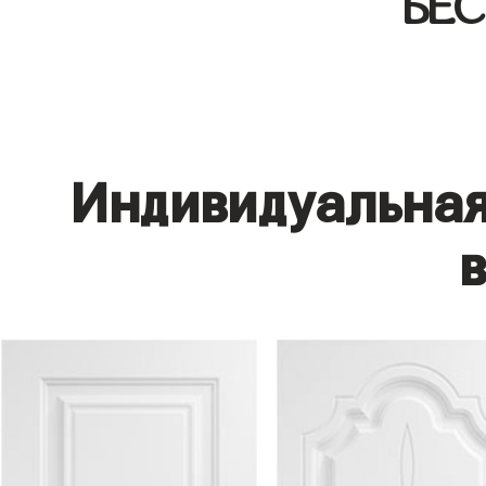
БЕ
Индивидуальная