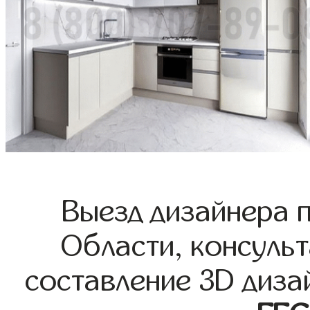
Выезд дизайнера 
Области, консульт
составление 3D диза