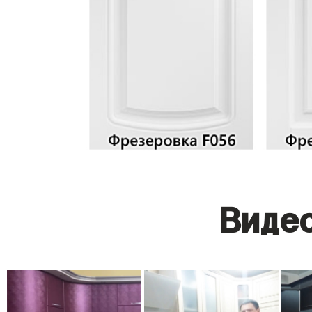
Видео