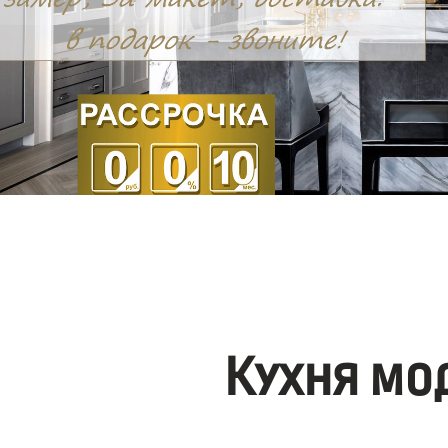
Кухня мо