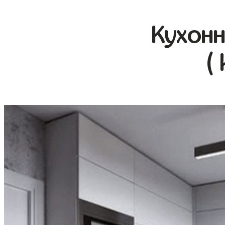
Кухонн
(