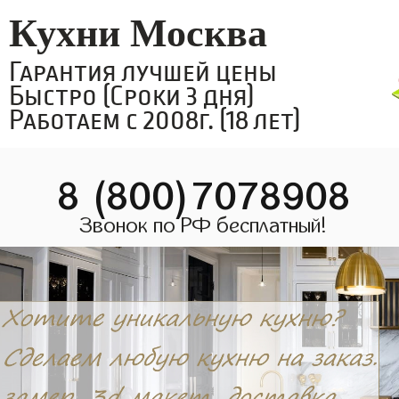
Кухни Москва
Гарантия лучшей цены
Быстро (Сроки 3 дня)
Работаем с 2008г. (18 лет)
8 (800)7078908
Звонок по РФ бесплатный!