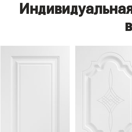
Индивидуальная