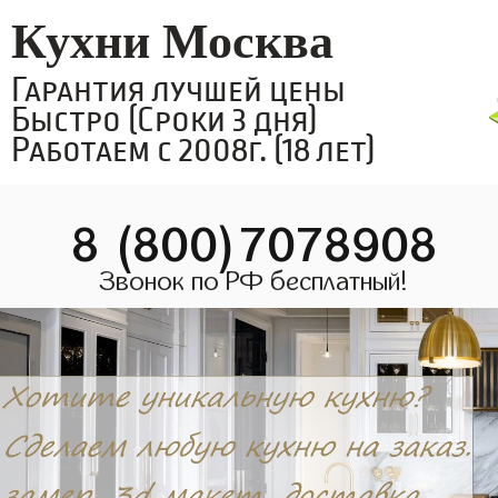
Кухни Москва
Гарантия лучшей цены
Быстро (Сроки 3 дня)
Работаем с 2008г. (18 лет)
8 (800)7078908
Звонок по РФ бесплатный!