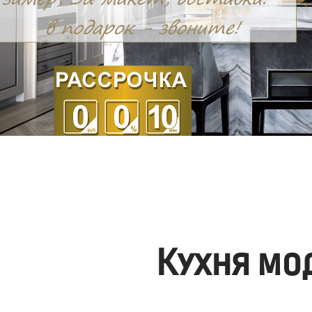
Кухня мо