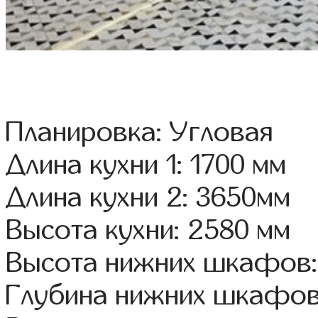
Планировка: Угловая
Длина кухни 1: 1700 мм
Длина кухни 2: 3650мм
Высота кухни: 2580 мм
Высота нижних шкафов:
Глубина нижних шкафов