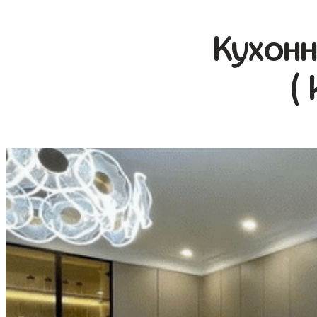
Кухонн
(