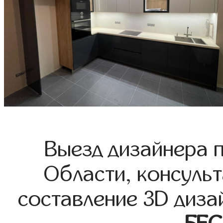
Выезд дизайнера 
Области, консульт
составление 3D диза