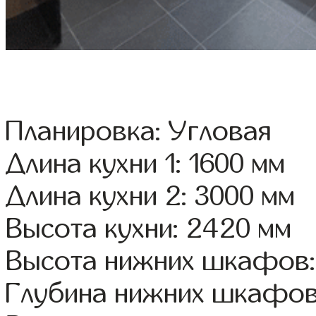
Планировка: Угловая
Длина кухни 1: 1600 мм
Длина кухни 2: 3000 мм
Высота кухни: 2420 мм
Высота нижних шкафов:
Глубина нижних шкафов