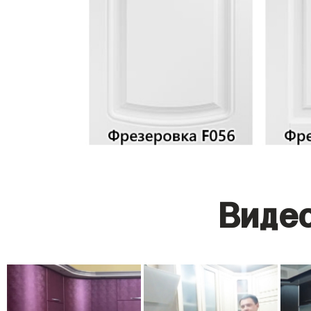
Видео