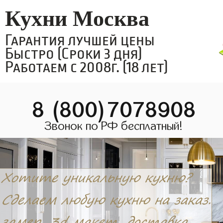
Кухни Москва
Гарантия лучшей цены
Быстро (Сроки 3 дня)
Работаем с 2008г. (18 лет)
8 (800)7078908
Звонок по РФ бесплатный!