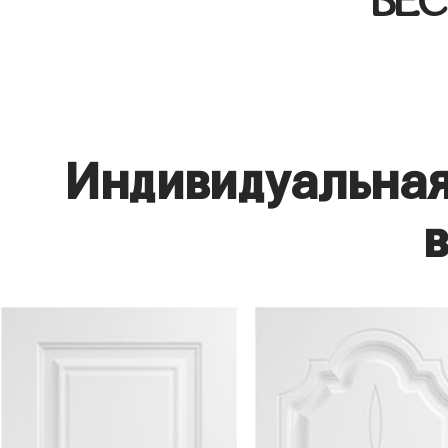
БЕ
Индивидуальная