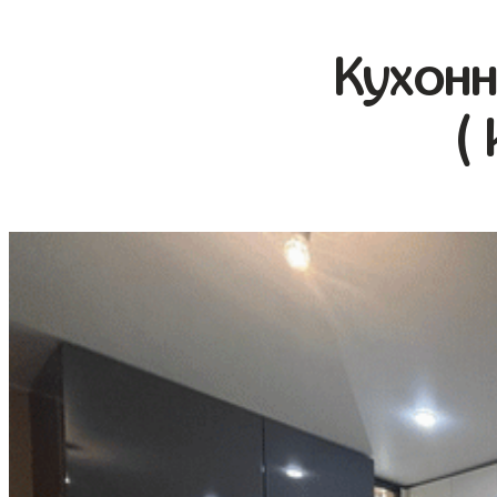
Кухонн
(