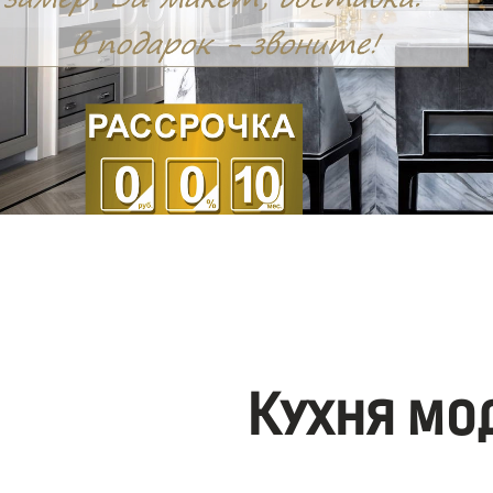
Кухня мо