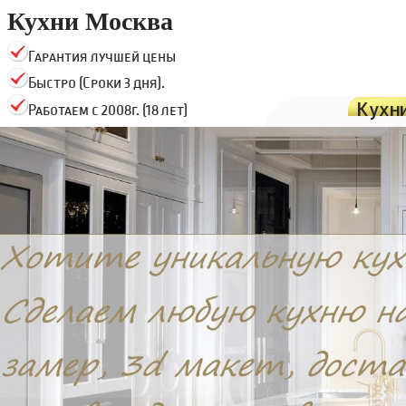
Кухни Москва
Гарантия лучшей цены
Быстро (Сроки 3 дня).
Кухн
Работаем с 2008г. (18 лет)