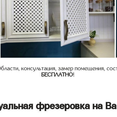
бласти, консультация, замер помещения, сост
БЕСПЛАТНО
!
уальная фрезеровка на Ва