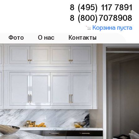
8 (495) 117 7891
8 (800)7078908
Корзина пуста
Фото
О нас
Контакты