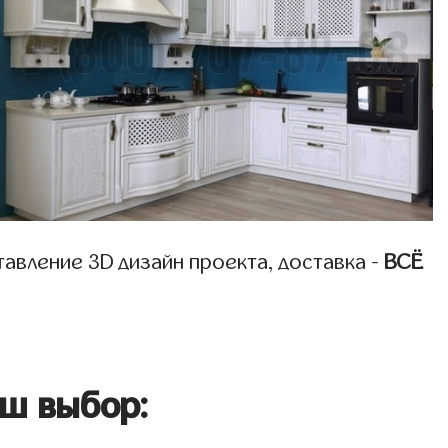
авление 3D дизайн проекта, доставка -
ВСЁ
ш выбор: