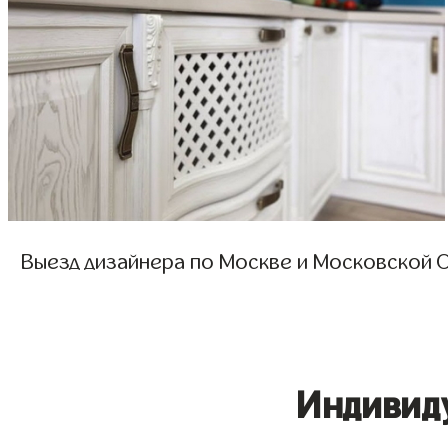
Выезд дизайнера по Москве и Московской О
Индивид