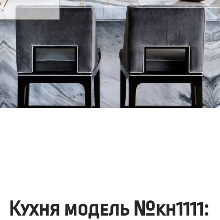
Кухня модель №kh1111: