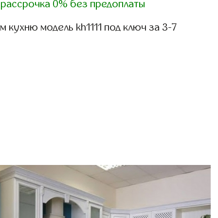
)
рассрочка 0% без предоплаты
 кухню модель kh1111 под ключ за 3-7