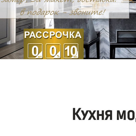
Кухня мо