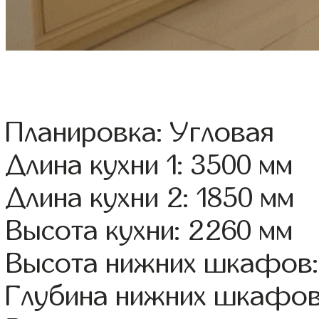
Планировка: Угловая
Длина кухни 1: 3500 мм
Длина кухни 2: 1850 мм
Высота кухни: 2260 мм
Высота нижних шкафов:
Глубина нижних шкафов