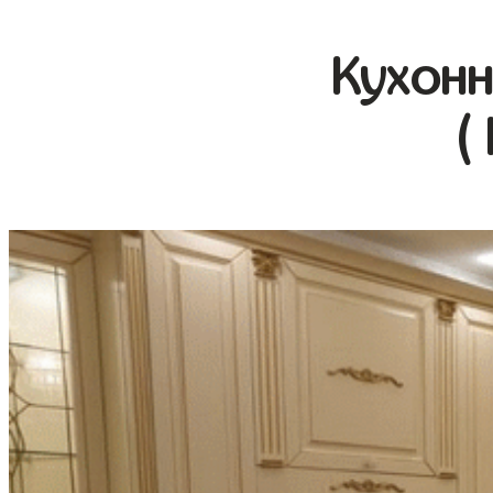
Кухонн
(