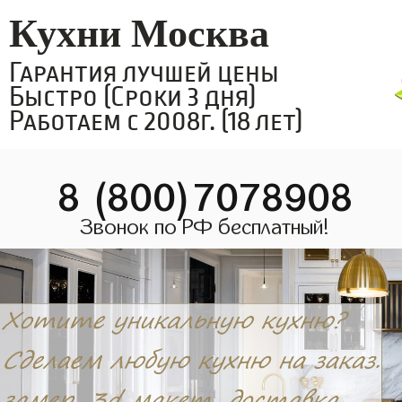
Кухни Москва
Гарантия лучшей цены
Быстро (Сроки 3 дня)
Работаем с 2008г. (18 лет)
8 (800)7078908
Звонок по РФ бесплатный!