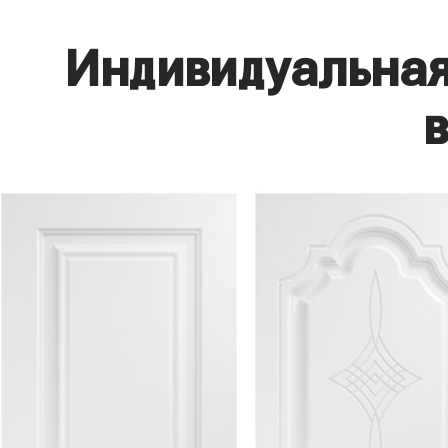
Индивидуальная