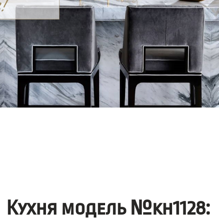
Кухня модель №kh1128: