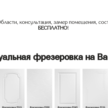
бласти, консультация, замер помещения, сост
БЕСПЛАТНО
!
уальная фрезеровка на Ва