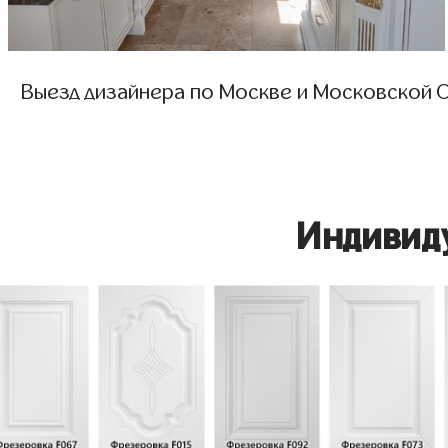
Выезд дизайнера по Москве и Московской О
Индивид