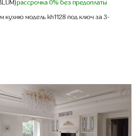
,BLUM)
рассрочка 0% без предоплаты
 кухню модель kh1128 под ключ за 3-