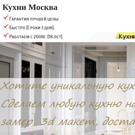
Кухни Москва
Гарантия лучшей цены
Быстро (Сроки 3 дня).
Кухн
Работаем с 2008г. (18 лет)