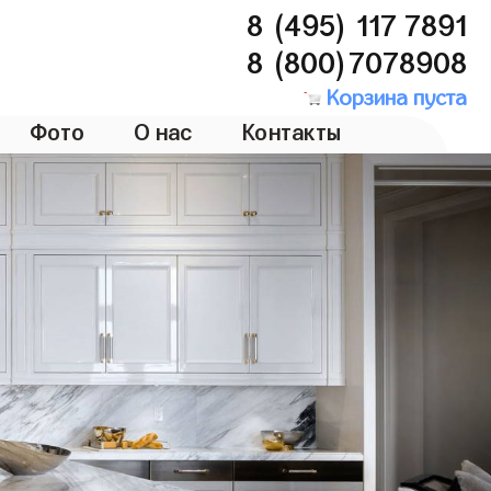
8 (495) 117 7891
8 (800)7078908
Корзина пуста
Фото
О нас
Контакты