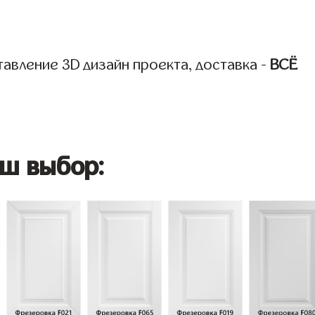
авление 3D дизайн проекта, доставка -
ВСЁ
ш выбор: