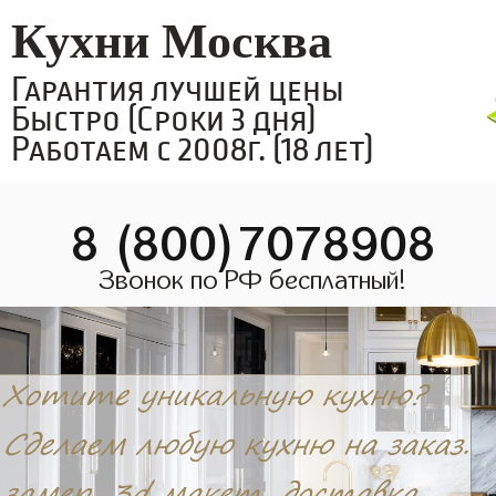
Кухни Москва
Гарантия лучшей цены
Быстро (Сроки 3 дня)
Работаем с 2008г. (18 лет)
8 (800)7078908
Звонок по РФ бесплатный!