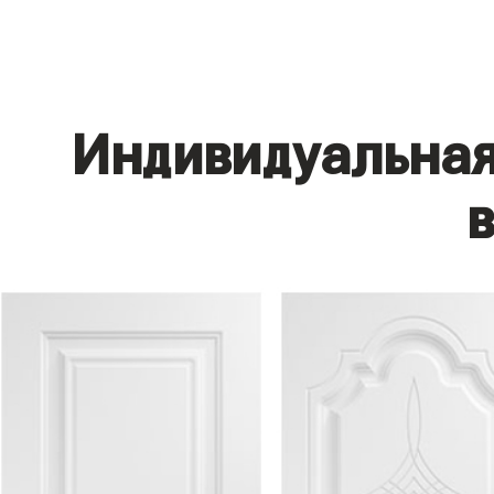
Индивидуальная