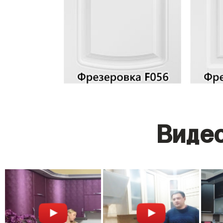
Видео