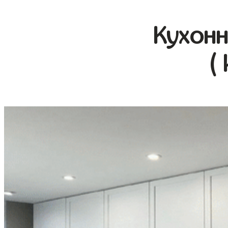
Кухонн
(