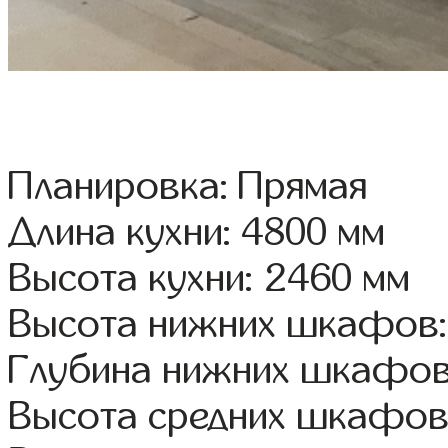
Планировка: Прямая
Длина кухни: 4800 мм
Высота кухни: 2460 мм
Высота нижних шкафов:
Глубина нижних шкафов
Высота средних шкафов