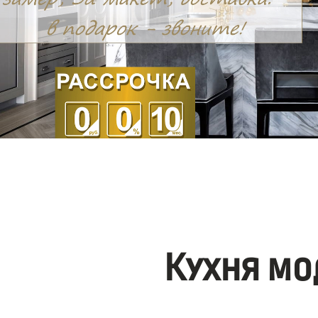
Кухня мо