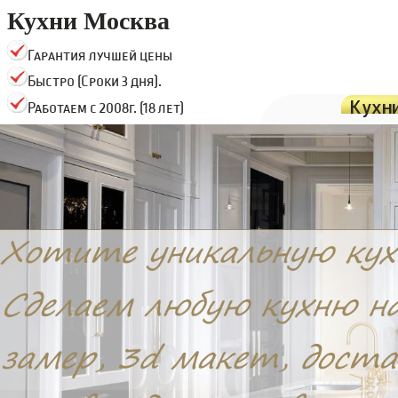
Кухни Москва
Гарантия лучшей цены
Быстро (Сроки 3 дня).
Кухн
Работаем с 2008г. (18 лет)