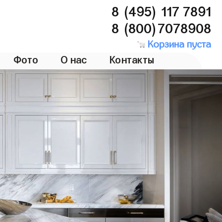
8 (495) 117 7891
8 (800)7078908
Корзина пуста
Фото
О нас
Контакты