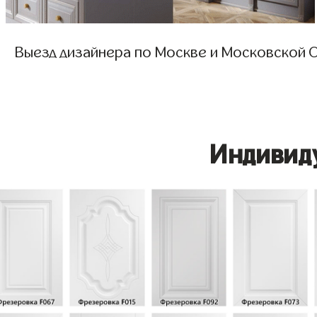
Выезд дизайнера по Москве и Московской О
Индивид