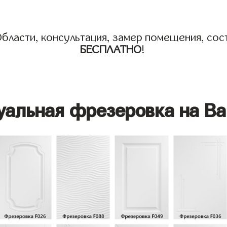
бласти, консультация, замер помещения, сост
БЕСПЛАТНО
!
уальная фрезеровка на Ва