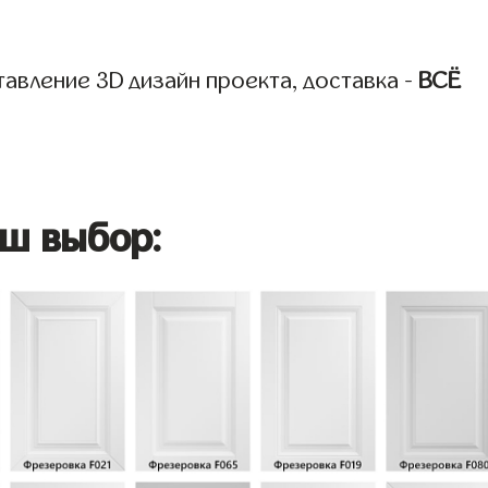
авление 3D дизайн проекта, доставка -
ВСЁ
ш выбор: