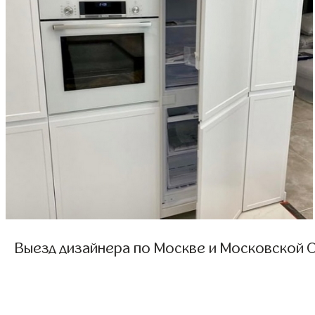
Выезд дизайнера по Москве и Московской О