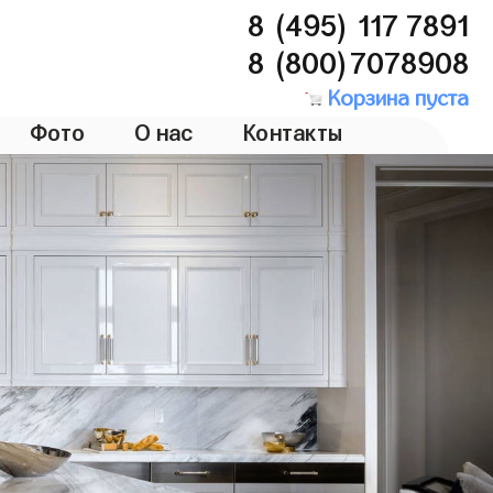
8 (495) 117 7891
8 (800)7078908
Корзина пуста
Фото
О нас
Контакты