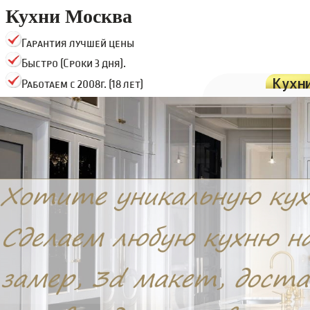
Кухни Москва
Гарантия лучшей цены
Быстро (Сроки 3 дня).
Кухн
Работаем с 2008г. (18 лет)