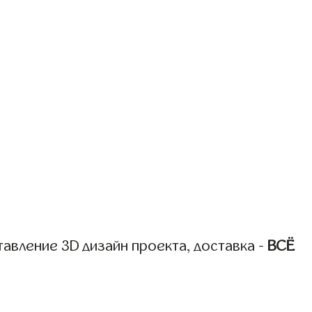
авление 3D дизайн проекта, доставка -
ВСЁ