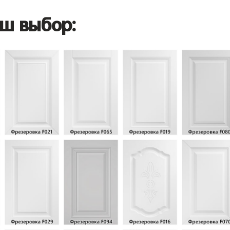
ш выбор: