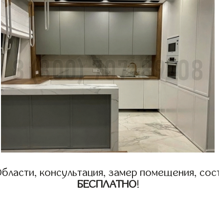
бласти, консультация, замер помещения, сост
БЕСПЛАТНО
!