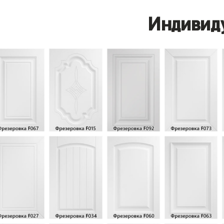
Индивид