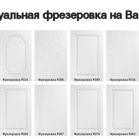
уальная фрезеровка на Ва