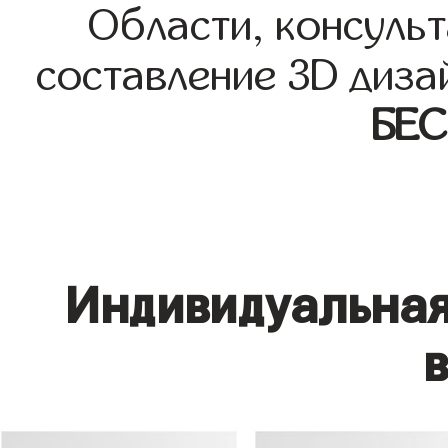
Области, консульт
составление 3D диза
БЕ
Индивидуальная