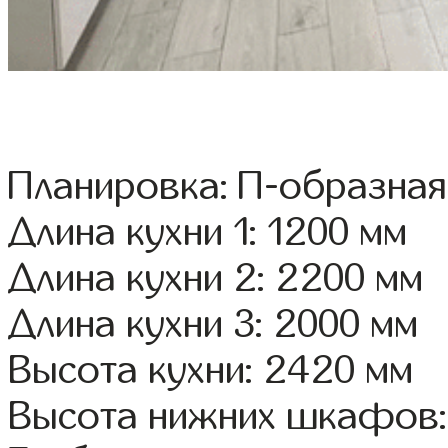
Планировка: П-образная
Длина кухни 1: 1200 мм
Длина кухни 2: 2200 мм
Длина кухни 3: 2000 мм
Высота кухни: 2420 мм
Высота нижних шкафов: