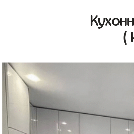
Кухонн
(