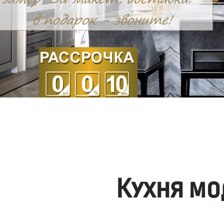
Кухня мо