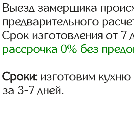
Выезд замерщика происх
предварительного расче
Срок изготовления от 7 
рассрочка 0% без предо
Сроки:
изготовим кухню 
за 3-7 дней.