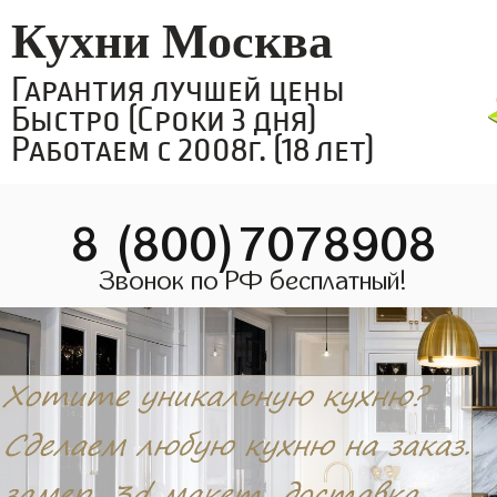
Кухни Москва
Гарантия лучшей цены
Быстро (Сроки 3 дня)
Работаем с 2008г. (18 лет)
8 (800)7078908
Звонок по РФ бесплатный!