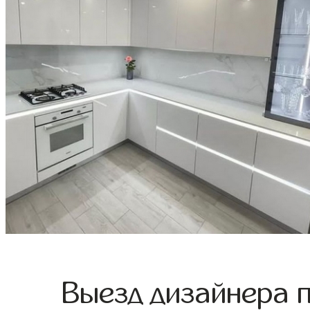
Выезд дизайнера 