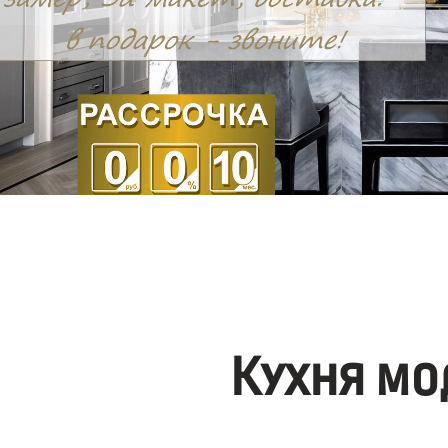
Кухня мо