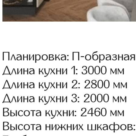
Планировка: П-образная
Длина кухни 1: 3000 мм
Длина кухни 2: 2800 мм
Длина кухни 3: 2000 мм
Высота кухни: 2460 мм
Высота нижних шкафов: