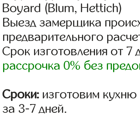
Boyard (Blum, Hettich)
Выезд замерщика происх
предварительного расче
Срок изготовления от 7 
рассрочка 0% без предо
Сроки:
изготовим кухню 
за 3-7 дней.