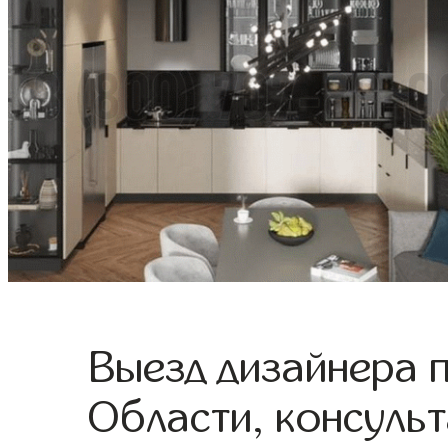
Выезд дизайнера 
Области, консульт