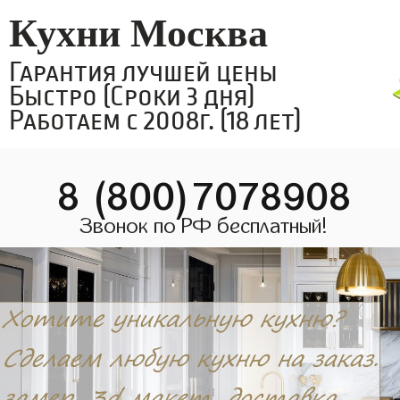
Кухни Москва
Гарантия лучшей цены
Быстро (Сроки 3 дня)
Работаем с 2008г. (18 лет)
8 (800)7078908
Звонок по РФ бесплатный!