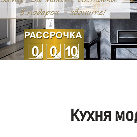
Кухня мо