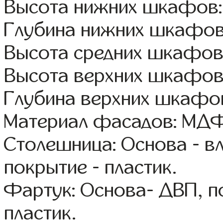
Высота нижних шкафов:
Глубина нижних шкафов
Высота средних шкафов:
Высота верхних шкафов
Глубина верхних шкафов
Материал фасадов: МДФ
Столешница: Основа - в
покрытие - пластик.
Фартук: Основа- ДВП, п
пластик.