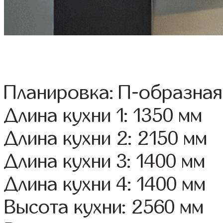
Планировка: П-образная
Длина кухни 1: 1350 мм
Длина кухни 2: 2150 мм
Длина кухни 3: 1400 мм
Длина кухни 4: 1400 мм
Высота кухни: 2560 мм