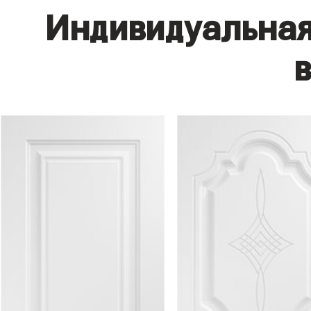
Индивидуальная