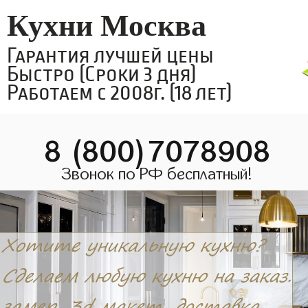
Кухни Москва
Гарантия лучшей цены
Быстро (Сроки 3 дня)
Работаем с 2008г. (18 лет)
8 (800)7078908
Звонок по РФ бесплатный!