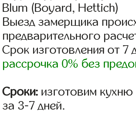
Blum (Boyard, Hettich)
Выезд замерщика происх
предварительного расче
Срок изготовления от 7 
рассрочка 0% без предо
Сроки:
изготовим кухню 
за 3-7 дней.