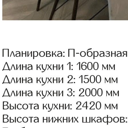
Планировка: П-образная
Длина кухни 1: 1600 мм
Длина кухни 2: 1500 мм
Длина кухни 3: 2000 мм
Высота кухни: 2420 мм
Высота нижних шкафов: