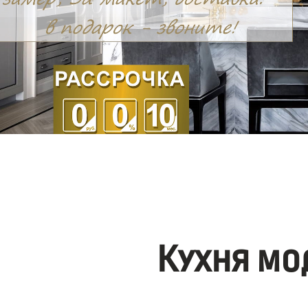
Кухня мо