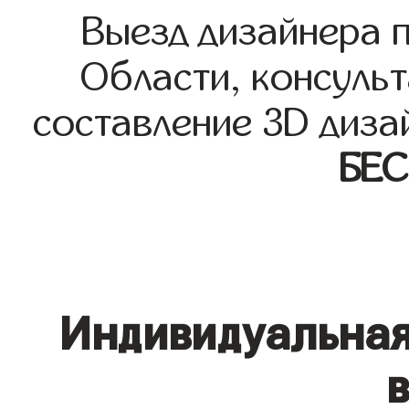
Выезд дизайнера 
Области, консульт
составление 3D диза
БЕ
Индивидуальная