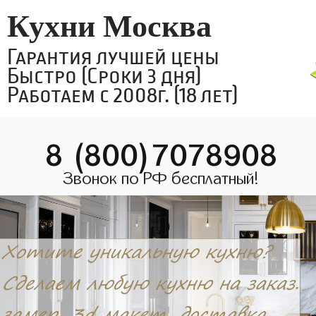
Кухни Москва
Гарантия лучшей цены
Быстро (Сроки 3 дня)
Работаем с 2008г. (18 лет)
8 (800)7078908
Звонок по РФ бесплатный!