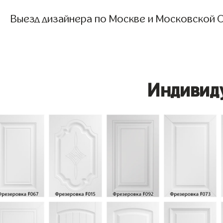
Выезд дизайнера по Москве и Московской О
Индивид