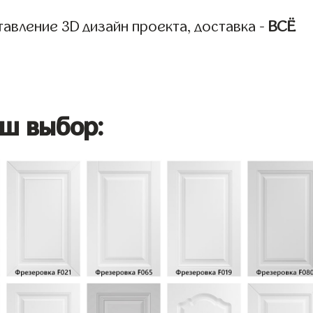
авление 3D дизайн проекта, доставка -
ВСЁ
ш выбор: