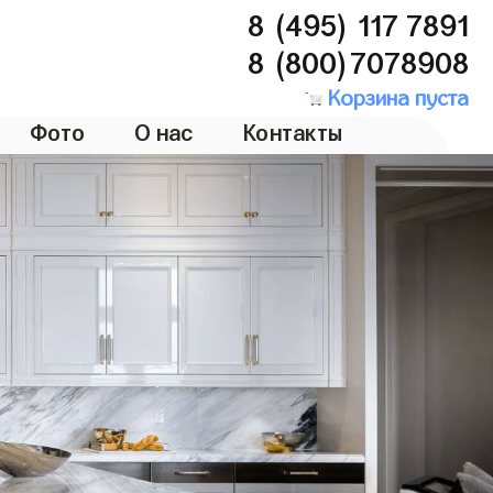
8 (495) 117 7891
8 (800)7078908
Корзина пуста
Фото
О нас
Контакты