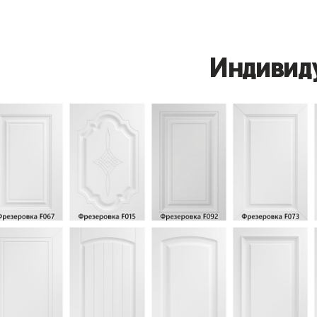
Индивид