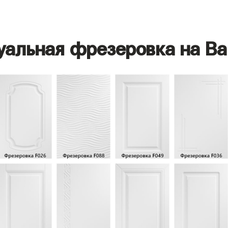
уальная фрезеровка на Ва