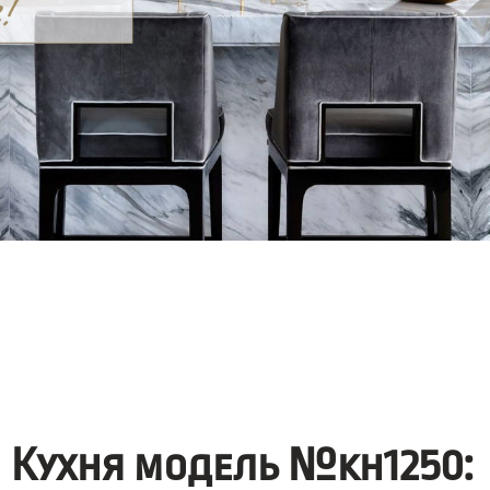
Кухня модель №kh1250: