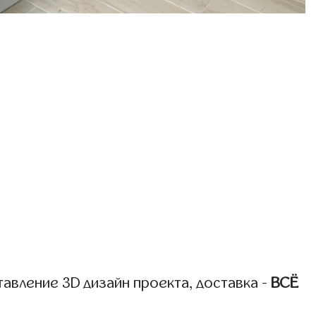
авление 3D дизайн проекта, доставка -
ВСЁ