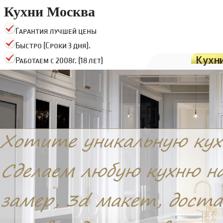
Кухни Москва
Гарантия лучшей цены
Быстро (Сроки 3 дня).
Кухн
Работаем с 2008г. (18 лет)