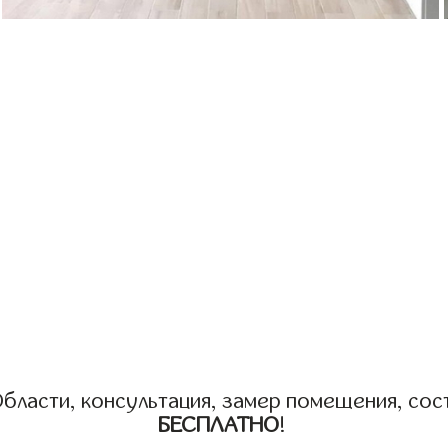
бласти, консультация, замер помещения, сост
БЕСПЛАТНО
!