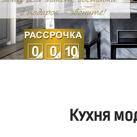
Кухня мо