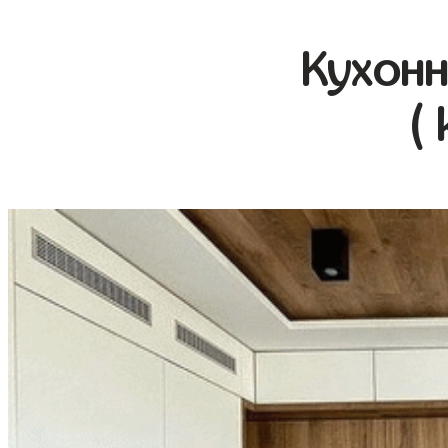
Кухонн
(