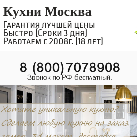
Кухни Москва
Гарантия лучшей цены
Быстро (Сроки 3 дня)
Работаем с 2008г. (18 лет)
8 (800)7078908
Звонок по РФ бесплатный!